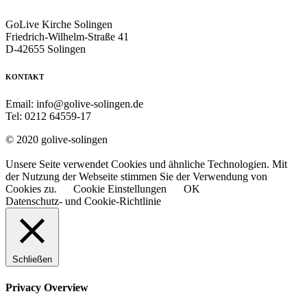
GoLive Kirche Solingen
Friedrich-Wilhelm-Straße 41
D-42655 Solingen
KONTAKT
Email: info@golive-solingen.de
Tel: 0212 64559-17
© 2020 golive-solingen
Unsere Seite verwendet Cookies und ähnliche Technologien. Mit
der Nutzung der Webseite stimmen Sie der Verwendung von
Cookies zu.
Cookie Einstellungen
OK
Datenschutz- und Cookie-Richtlinie
Schließen
Privacy Overview