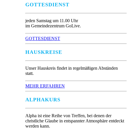
GOTTESDIENST
jeden Samstag um 11.00 Uhr
im Gemeindezentrum GoLive.
GOTTESDIENST
HAUSKREISE
Unser Hauskreis findet in regelmäßigen Abständen
statt.
MEHR ERFAHREN
ALPHAKURS
Alpha ist eine Reihe von Treffen, bei denen der
christliche Glaube in entspannter Atmosphäre entdeckt
werden kann.