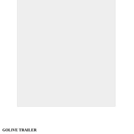
GOLIVE TRAILER