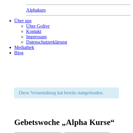
Alphakurs
Über uns
Über Golive
Kontakt
Impressum
Datenschutzerklärung
Mediathek
Blog
Diese Veranstaltung hat bereits stattgefunden.
Gebetswoche „Alpha Kurse“