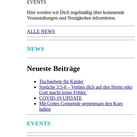
EVENTS
Hier werden wir Dich regelmäßig über kommende
Veranstaltungen und Neuigkeiten informieren.
ALLE NEWS
NEWS
Neueste Beiträge
Tischgebete für Kinder
Sprüche 3:5-6 – Verlass dich auf den Herrn oder
Gott macht keine Fehler.
COVID-19 UPDATE
Mit Gottes Gemeinde gemeinsam den Kurs
halten
EVENTS