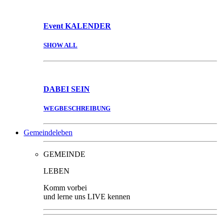
Event
KALENDER
SHOW ALL
DABEI
SEIN
WEGBESCHREIBUNG
Gemeindeleben
GEMEINDE
LEBEN
Komm vorbei
und lerne uns LIVE kennen