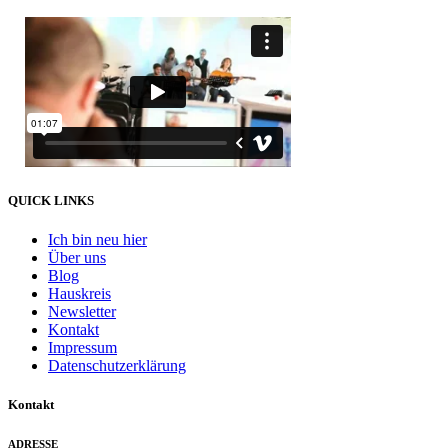
QUICK LINKS
Ich bin neu hier
Über uns
Blog
Hauskreis
Newsletter
Kontakt
Impressum
Datenschutzerklärung
Kontakt
ADRESSE