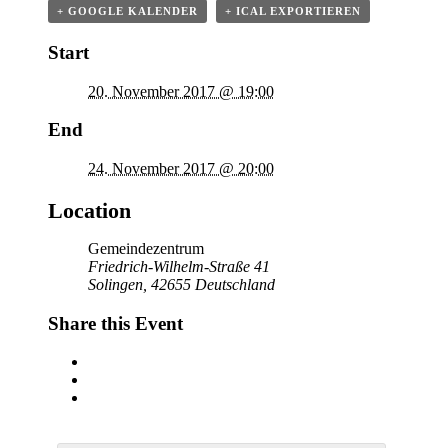
+ GOOGLE KALENDER
+ ICAL EXPORTIEREN
Start
20. November 2017 @ 19:00
End
24. November 2017 @ 20:00
Location
Gemeindezentrum
Friedrich-Wilhelm-Straße 41
Solingen
,
42655
Deutschland
Share this Event