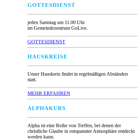
GOTTESDIENST
jeden Samstag um 11.00 Uhr
im Gemeindezentrum GoLive.
GOTTESDIENST
HAUSKREISE
Unser Hauskreis findet in regelmäßigen Abständen
statt.
MEHR ERFAHREN
ALPHAKURS
Alpha ist eine Reihe von Treffen, bei denen der
christliche Glaube in entspannter Atmosphäre entdeckt
werden kann.