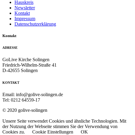
Hauskreis
Newsletter
Kontakt
Impressum
Datenschutzerklärung
Kontakt
ADRESSE
GoLive Kirche Solingen
Friedrich-Wilhelm-Straße 41
D-42655 Solingen
KONTAKT
Email: info@golive-solingen.de
Tel: 0212 64559-17
© 2020 golive-solingen
Unsere Seite verwendet Cookies und ähnliche Technologien. Mit
der Nutzung der Webseite stimmen Sie der Verwendung von
Cookies zu.
Cookie Einstellungen
OK