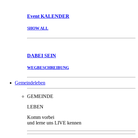
Event
KALENDER
SHOW ALL
DABEI
SEIN
WEGBESCHREIBUNG
Gemeindeleben
GEMEINDE
LEBEN
Komm vorbei
und lerne uns LIVE kennen