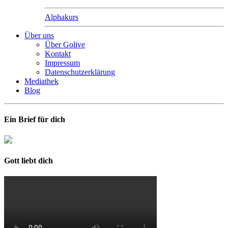
Alphakurs
Über uns
Über Golive
Kontakt
Impressum
Datenschutzerklärung
Mediathek
Blog
Ein Brief für dich
Gott liebt dich