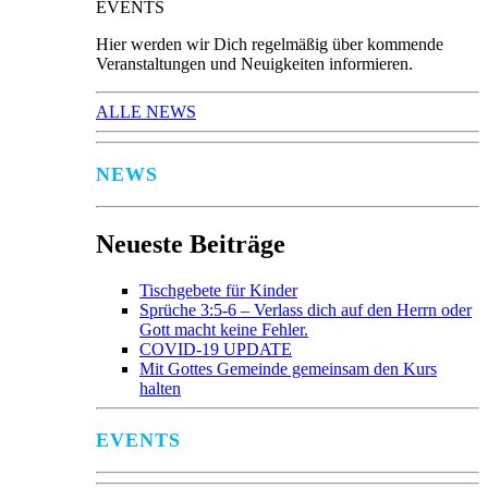
EVENTS
Hier werden wir Dich regelmäßig über kommende
Veranstaltungen und Neuigkeiten informieren.
ALLE NEWS
NEWS
Neueste Beiträge
Tischgebete für Kinder
Sprüche 3:5-6 – Verlass dich auf den Herrn oder
Gott macht keine Fehler.
COVID-19 UPDATE
Mit Gottes Gemeinde gemeinsam den Kurs
halten
EVENTS