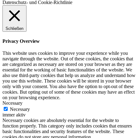
Datenschutz- und Cookie-Richtlinie
Schließen
Privacy Overview
This website uses cookies to improve your experience while you
navigate through the website. Out of these cookies, the cookies that
are categorized as necessary are stored on your browser as they are
essential for the working of basic functionalities of the website. We
also use third-party cookies that help us analyze and understand how
you use this website. These cookies will be stored in your browser
only with your consent. You also have the option to opt-out of these
cookies. But opting out of some of these cookies may have an effect
on your browsing experience.
Necessary
Necessary
immer aktiv
Necessary cookies are absolutely essential for the website to
function properly. This category only includes cookies that ensures
basic functionalities and security features of the website. These
cookies do not store any personal information.