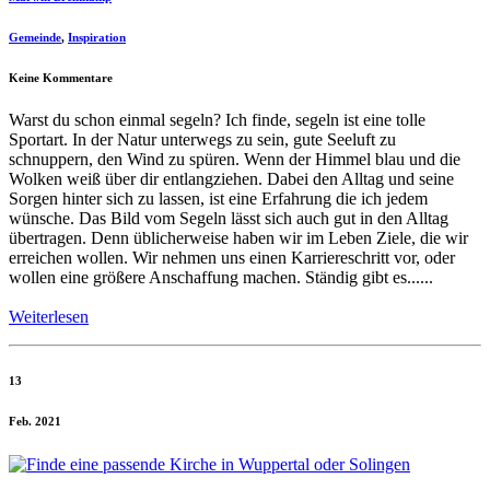
Gemeinde
,
Inspiration
Keine Kommentare
Warst du schon einmal segeln? Ich finde, segeln ist eine tolle
Sportart. In der Natur unterwegs zu sein, gute Seeluft zu
schnuppern, den Wind zu spüren. Wenn der Himmel blau und die
Wolken weiß über dir entlangziehen. Dabei den Alltag und seine
Sorgen hinter sich zu lassen, ist eine Erfahrung die ich jedem
wünsche. Das Bild vom Segeln lässt sich auch gut in den Alltag
übertragen. Denn üblicherweise haben wir im Leben Ziele, die wir
erreichen wollen. Wir nehmen uns einen Karriereschritt vor, oder
wollen eine größere Anschaffung machen. Ständig gibt es......
Weiterlesen
13
Feb. 2021