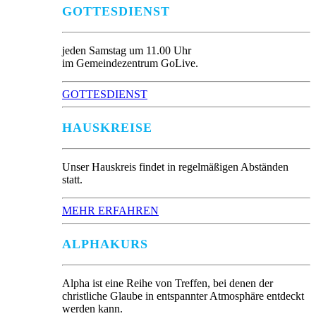
GOTTESDIENST
jeden Samstag um 11.00 Uhr
im Gemeindezentrum GoLive.
GOTTESDIENST
HAUSKREISE
Unser Hauskreis findet in regelmäßigen Abständen
statt.
MEHR ERFAHREN
ALPHAKURS
Alpha ist eine Reihe von Treffen, bei denen der
christliche Glaube in entspannter Atmosphäre entdeckt
werden kann.