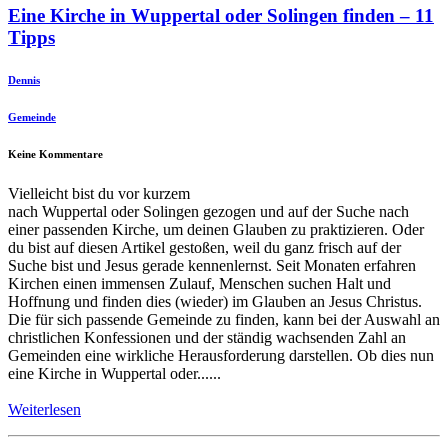
Eine Kirche in Wuppertal oder Solingen finden – 11
Tipps
Dennis
Gemeinde
Keine Kommentare
Vielleicht bist du vor kurzem
nach Wuppertal oder Solingen gezogen und auf der Suche nach
einer passenden Kirche, um deinen Glauben zu praktizieren. Oder
du bist auf diesen Artikel gestoßen, weil du ganz frisch auf der
Suche bist und Jesus gerade kennenlernst. Seit Monaten erfahren
Kirchen einen immensen Zulauf, Menschen suchen Halt und
Hoffnung und finden dies (wieder) im Glauben an Jesus Christus.
Die für sich passende Gemeinde zu finden, kann bei der Auswahl an
christlichen Konfessionen und der ständig wachsenden Zahl an
Gemeinden eine wirkliche Herausforderung darstellen. Ob dies nun
eine Kirche in Wuppertal oder......
Weiterlesen