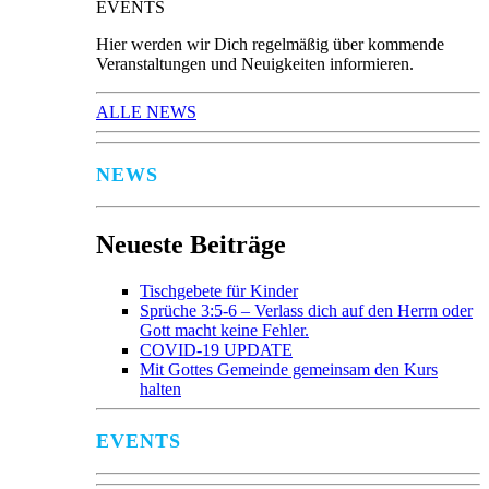
EVENTS
Hier werden wir Dich regelmäßig über kommende
Veranstaltungen und Neuigkeiten informieren.
ALLE NEWS
NEWS
Neueste Beiträge
Tischgebete für Kinder
Sprüche 3:5-6 – Verlass dich auf den Herrn oder
Gott macht keine Fehler.
COVID-19 UPDATE
Mit Gottes Gemeinde gemeinsam den Kurs
halten
EVENTS