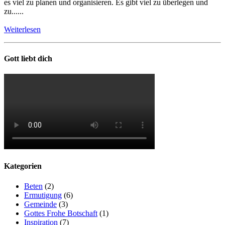
es viel zu planen und organisieren. Es gibt viel zu überlegen und
zu......
Weiterlesen
Gott liebt dich
Kategorien
Beten
(2)
Ermutigung
(6)
Gemeinde
(3)
Gottes Frohe Botschaft
(1)
Inspiration
(7)