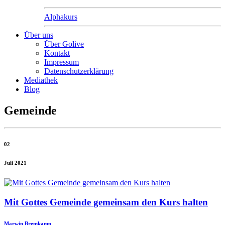
Alphakurs
Über uns
Über Golive
Kontakt
Impressum
Datenschutzerklärung
Mediathek
Blog
Gemeinde
02
Juli 2021
Mit Gottes Gemeinde gemeinsam den Kurs halten
Marwin Bremkamp