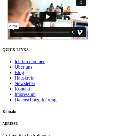
QUICK LINKS
Ich bin neu hier
Über uns
Blog
Hauskreis
Newsletter
Kontakt
Impressum
Datenschutzerklärung
Kontakt
ADRESSE
GoLive Kirche Solingen