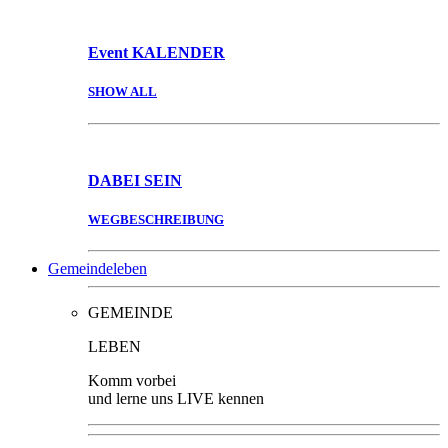
Event
KALENDER
SHOW ALL
DABEI
SEIN
WEGBESCHREIBUNG
Gemeindeleben
GEMEINDE
LEBEN
Komm vorbei
und lerne uns LIVE kennen