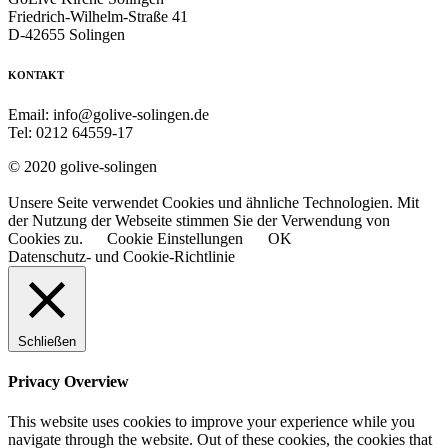
Friedrich-Wilhelm-Straße 41
D-42655 Solingen
KONTAKT
Email: info@golive-solingen.de
Tel: 0212 64559-17
© 2020 golive-solingen
Unsere Seite verwendet Cookies und ähnliche Technologien. Mit
der Nutzung der Webseite stimmen Sie der Verwendung von
Cookies zu.
Cookie Einstellungen
OK
Datenschutz- und Cookie-Richtlinie
Schließen
Privacy Overview
This website uses cookies to improve your experience while you
navigate through the website. Out of these cookies, the cookies that