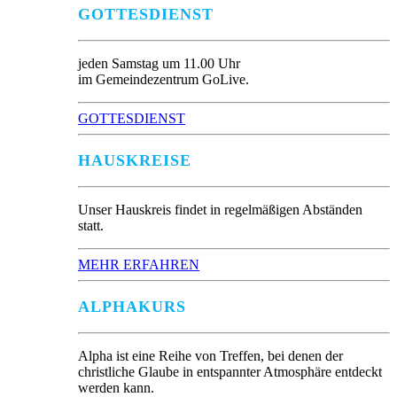
GOTTESDIENST
jeden Samstag um 11.00 Uhr
im Gemeindezentrum GoLive.
GOTTESDIENST
HAUSKREISE
Unser Hauskreis findet in regelmäßigen Abständen
statt.
MEHR ERFAHREN
ALPHAKURS
Alpha ist eine Reihe von Treffen, bei denen der
christliche Glaube in entspannter Atmosphäre entdeckt
werden kann.