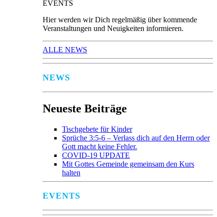
EVENTS
Hier werden wir Dich regelmäßig über kommende
Veranstaltungen und Neuigkeiten informieren.
ALLE NEWS
NEWS
Neueste Beiträge
Tischgebete für Kinder
Sprüche 3:5-6 – Verlass dich auf den Herrn oder
Gott macht keine Fehler.
COVID-19 UPDATE
Mit Gottes Gemeinde gemeinsam den Kurs
halten
EVENTS