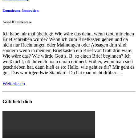
Ermutigung
,
Inspiration
Keine Kommentare
Ich habe mir mal überlegt: Wie wäre das denn, wenn Gott mir einen
Brief schreiben würde? Wenn ich zum Briefkasten gehen und da
nicht nur Rechnungen oder Mahnungen oder Absagen drin sind,
sondern wenn in meinem Briefkasten ein Brief von Gott drin wäre.
Wie wäre das? Wie würde Gott z. B. so einen Brief beginnen? Ich
weiß nicht, ob ihr euch noch daran erinnert: Früher, wenn man sich
geschrieben hat, dann hieß es so: Hallo, wie geht es dir? Mir geht es
gut. Das war irgendwie Standard. Da hat man nicht drüber......
Weiterlesen
Gott liebt dich