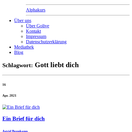
Alphakurs
Über uns
Über Golive
Kontakt
Impressum
Datenschutzerklärung
Mediathek
Blog
Gott liebt dich
Schlagwort:
16
Apr. 2021
Ein Brief für dich
Astrid Bremkamp