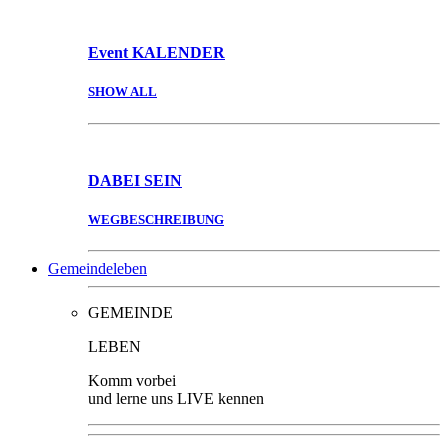
Event
KALENDER
SHOW ALL
DABEI
SEIN
WEGBESCHREIBUNG
Gemeindeleben
GEMEINDE
LEBEN
Komm vorbei
und lerne uns LIVE kennen