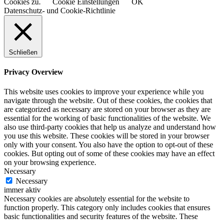
Cookies zu.
Cookie Einstellungen
OK
Datenschutz- und Cookie-Richtlinie
Schließen
Privacy Overview
This website uses cookies to improve your experience while you
navigate through the website. Out of these cookies, the cookies that
are categorized as necessary are stored on your browser as they are
essential for the working of basic functionalities of the website. We
also use third-party cookies that help us analyze and understand how
you use this website. These cookies will be stored in your browser
only with your consent. You also have the option to opt-out of these
cookies. But opting out of some of these cookies may have an effect
on your browsing experience.
Necessary
Necessary
immer aktiv
Necessary cookies are absolutely essential for the website to
function properly. This category only includes cookies that ensures
basic functionalities and security features of the website. These