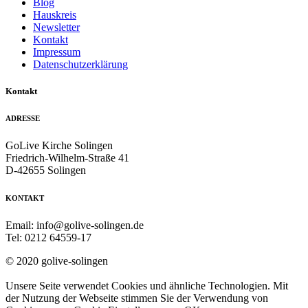
Blog
Hauskreis
Newsletter
Kontakt
Impressum
Datenschutzerklärung
Kontakt
ADRESSE
GoLive Kirche Solingen
Friedrich-Wilhelm-Straße 41
D-42655 Solingen
KONTAKT
Email: info@golive-solingen.de
Tel: 0212 64559-17
© 2020 golive-solingen
Unsere Seite verwendet Cookies und ähnliche Technologien. Mit
der Nutzung der Webseite stimmen Sie der Verwendung von