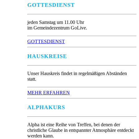
GOTTESDIENST
jeden Samstag um 11.00 Uhr
im Gemeindezentrum GoLive.
GOTTESDIENST
HAUSKREISE
Unser Hauskreis findet in regelmäßigen Abständen
statt.
MEHR ERFAHREN
ALPHAKURS
Alpha ist eine Reihe von Treffen, bei denen der
christliche Glaube in entspannter Atmosphäre entdeckt
werden kann.