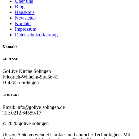
Über uns
Blog
Hauskreis
Newsletter
Kontakt
Impressum
Datenschutzerklärung
Kontakt
ADRESSE
GoLive Kirche Solingen
Friedrich-Wilhelm-Straße 41
D-42655 Solingen
KONTAKT
Email: info@golive-solingen.de
Tel: 0212 64559-17
© 2020 golive-solingen
Unsere Seite verwendet Cookies und ähnliche Technologien. Mit