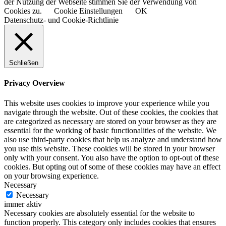
der Nutzung der Webseite stimmen Sie der Verwendung von
Cookies zu.
Cookie Einstellungen
OK
Datenschutz- und Cookie-Richtlinie
Schließen
Privacy Overview
This website uses cookies to improve your experience while you
navigate through the website. Out of these cookies, the cookies that
are categorized as necessary are stored on your browser as they are
essential for the working of basic functionalities of the website. We
also use third-party cookies that help us analyze and understand how
you use this website. These cookies will be stored in your browser
only with your consent. You also have the option to opt-out of these
cookies. But opting out of some of these cookies may have an effect
on your browsing experience.
Necessary
Necessary
immer aktiv
Necessary cookies are absolutely essential for the website to
function properly. This category only includes cookies that ensures