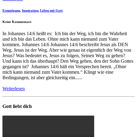
Ermutigung
,
Inspiration
,
Leben mit Gott
Keine Kommentare
In Johannes 14:6 heißt es: Ich bin der Weg, ich bin die Wahrheit
und ich bin das Leben. Ohne mich kann niemand zum Vater
kommen. Johannes 14:6 Johannes 14:6 beschreibt Jesus als DEN
Weg. Jesus ist der Weg. Aber wie genau ist eigentlich der Weg von
Jesus? Was bedeutet es, Jesus zu folgen, Seinen Weg zu gehen?
Und kann ich das überhaupt? Den Weg gehen, den der Sohn Gottes
gegangen ist? Johannes 14:6 hält ein Versprechen bereit. „Ohne
mich kann niemand zum Vater kommen.“ Klingt wie eine
Bedingungen, ist aber gleichzeitig ein......
Weiterlesen
Gott liebt dich