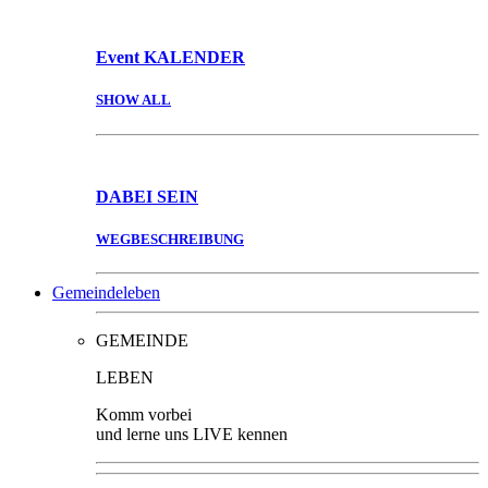
Event
KALENDER
SHOW ALL
DABEI
SEIN
WEGBESCHREIBUNG
Gemeindeleben
GEMEINDE
LEBEN
Komm vorbei
und lerne uns LIVE kennen