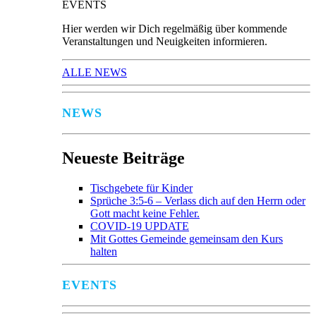
EVENTS
Hier werden wir Dich regelmäßig über kommende
Veranstaltungen und Neuigkeiten informieren.
ALLE NEWS
NEWS
Neueste Beiträge
Tischgebete für Kinder
Sprüche 3:5-6 – Verlass dich auf den Herrn oder
Gott macht keine Fehler.
COVID-19 UPDATE
Mit Gottes Gemeinde gemeinsam den Kurs
halten
EVENTS