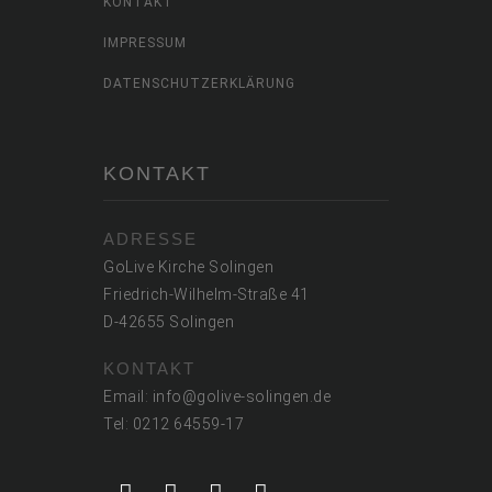
KONTAKT
IMPRESSUM
DATENSCHUTZERKLÄRUNG
KONTAKT
ADRESSE
GoLive Kirche Solingen
Friedrich-Wilhelm-Straße 41
D-42655 Solingen
KONTAKT
Email: info@golive-solingen.de
Tel: 0212 64559-17