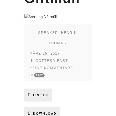
SPEAKER:
HENRIK
THOMAS
MÄRZ 25, 2017
IN
GOTTESDIENST
KEINE KOMMENTARE
1707
LISTEN
DOWNLOAD