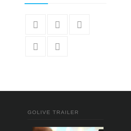
GOLIVE TRAILER