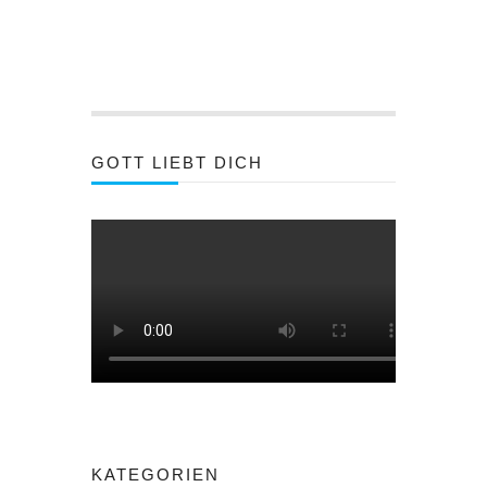
GOTT LIEBT DICH
KATEGORIEN