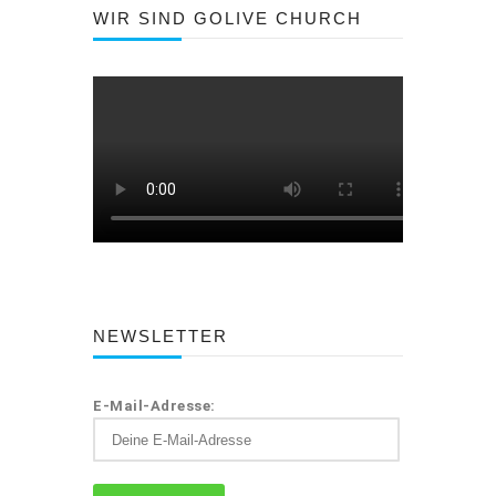
WIR SIND GOLIVE CHURCH
NEWSLETTER
E-Mail-Adresse: