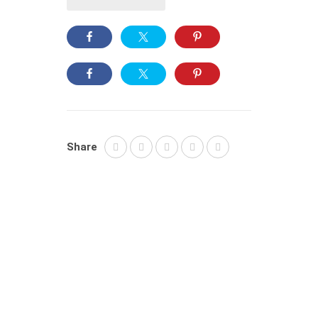
Share