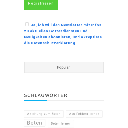
Ja, ich will den Newsletter mit Infos
zu aktuellen Gottesdiensten und
Neuigkeiten abonnieren, und akzeptiere
die Datenschutzerklärung.
Popular
SCHLAGWÖRTER
Anleitung zum Beten
Aus Fehlern lernen
Beten
Beten lernen