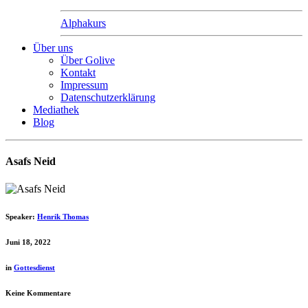
Alphakurs
Über uns
Über Golive
Kontakt
Impressum
Datenschutzerklärung
Mediathek
Blog
Asafs Neid
Speaker:
Henrik Thomas
Juni 18, 2022
in
Gottesdienst
Keine Kommentare