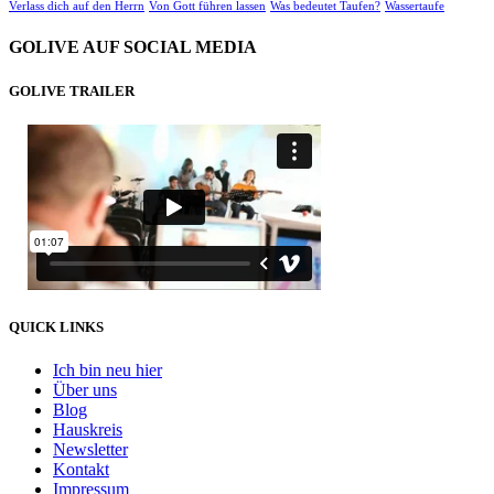
Verlass dich auf den Herrn
Von Gott führen lassen
Was bedeutet Taufen?
Wassertaufe
GOLIVE AUF SOCIAL MEDIA
GOLIVE TRAILER
QUICK LINKS
Ich bin neu hier
Über uns
Blog
Hauskreis
Newsletter
Kontakt
Impressum