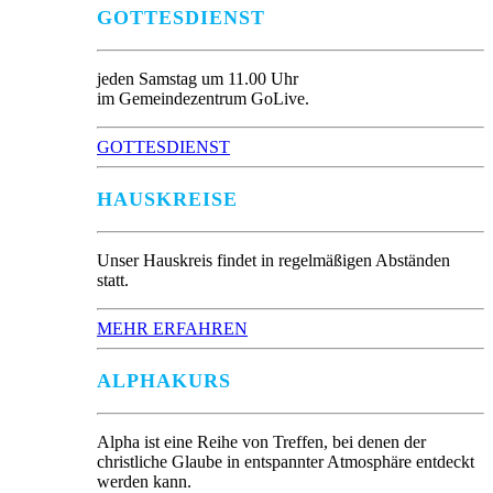
GOTTESDIENST
jeden Samstag um 11.00 Uhr
im Gemeindezentrum GoLive.
GOTTESDIENST
HAUSKREISE
Unser Hauskreis findet in regelmäßigen Abständen
statt.
MEHR ERFAHREN
ALPHAKURS
Alpha ist eine Reihe von Treffen, bei denen der
christliche Glaube in entspannter Atmosphäre entdeckt
werden kann.