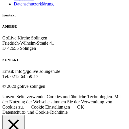
Datenschutzerklärung
Kontakt
ADRESSE
GoLive Kirche Solingen
Friedrich-Wilhelm-Straße 41
D-42655 Solingen
KONTAKT
Email: info@golive-solingen.de
Tel: 0212 64559-17
© 2020 golive-solingen
Unsere Seite verwendet Cookies und ähnliche Technologien. Mit
der Nutzung der Webseite stimmen Sie der Verwendung von
Cookies zu.
Cookie Einstellungen
OK
Datenschutz- und Cookie-Richtlinie