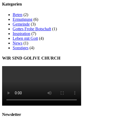
Kategorien
Beten
(2)
Ermutigung
(6)
Gemeinde
(3)
Gottes Frohe Botschaft
(1)
Inspiration
(7)
Leben mit Gott
(4)
News
(1)
Sonstiges
(4)
WIR SIND GOLIVE CHURCH
Newsletter