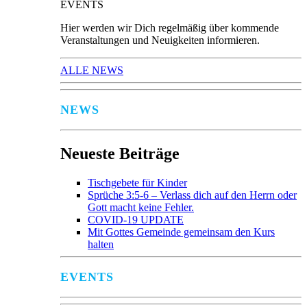
EVENTS
Hier werden wir Dich regelmäßig über kommende
Veranstaltungen und Neuigkeiten informieren.
ALLE NEWS
NEWS
Neueste Beiträge
Tischgebete für Kinder
Sprüche 3:5-6 – Verlass dich auf den Herrn oder
Gott macht keine Fehler.
COVID-19 UPDATE
Mit Gottes Gemeinde gemeinsam den Kurs
halten
EVENTS