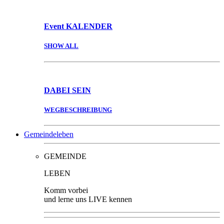
Event
KALENDER
SHOW ALL
DABEI
SEIN
WEGBESCHREIBUNG
Gemeindeleben
GEMEINDE
LEBEN
Komm vorbei
und lerne uns LIVE kennen