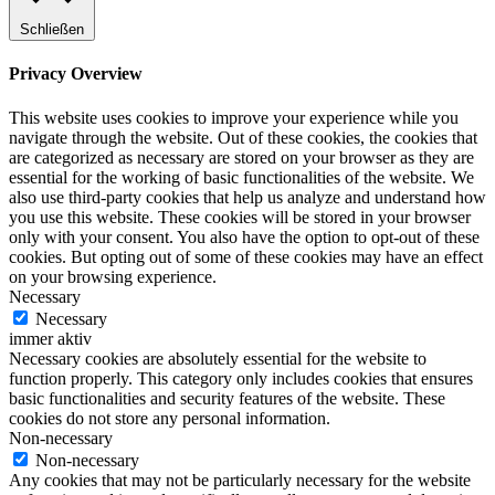
Schließen
Privacy Overview
This website uses cookies to improve your experience while you
navigate through the website. Out of these cookies, the cookies that
are categorized as necessary are stored on your browser as they are
essential for the working of basic functionalities of the website. We
also use third-party cookies that help us analyze and understand how
you use this website. These cookies will be stored in your browser
only with your consent. You also have the option to opt-out of these
cookies. But opting out of some of these cookies may have an effect
on your browsing experience.
Necessary
Necessary
immer aktiv
Necessary cookies are absolutely essential for the website to
function properly. This category only includes cookies that ensures
basic functionalities and security features of the website. These
cookies do not store any personal information.
Non-necessary
Non-necessary
Any cookies that may not be particularly necessary for the website