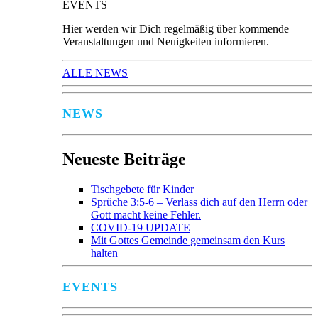
EVENTS
Hier werden wir Dich regelmäßig über kommende
Veranstaltungen und Neuigkeiten informieren.
ALLE NEWS
NEWS
Neueste Beiträge
Tischgebete für Kinder
Sprüche 3:5-6 – Verlass dich auf den Herrn oder
Gott macht keine Fehler.
COVID-19 UPDATE
Mit Gottes Gemeinde gemeinsam den Kurs
halten
EVENTS