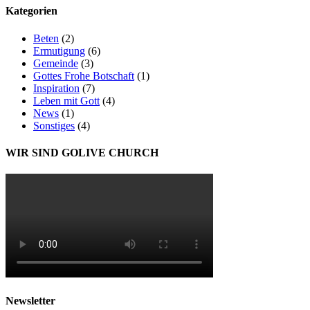
Kategorien
Beten
(2)
Ermutigung
(6)
Gemeinde
(3)
Gottes Frohe Botschaft
(1)
Inspiration
(7)
Leben mit Gott
(4)
News
(1)
Sonstiges
(4)
WIR SIND GOLIVE CHURCH
Newsletter