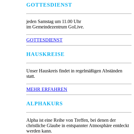
GOTTESDIENST
jeden Samstag um 11.00 Uhr
im Gemeindezentrum GoLive.
GOTTESDIENST
HAUSKREISE
Unser Hauskreis findet in regelmäßigen Abständen
statt.
MEHR ERFAHREN
ALPHAKURS
Alpha ist eine Reihe von Treffen, bei denen der
christliche Glaube in entspannter Atmosphäre entdeckt
werden kann.