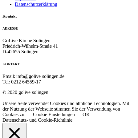
Datenschutzerklärung
Kontakt
ADRESSE
GoLive Kirche Solingen
Friedrich-Wilhelm-Straße 41
D-42655 Solingen
KONTAKT
Email: info@golive-solingen.de
Tel: 0212 64559-17
© 2020 golive-solingen
Unsere Seite verwendet Cookies und ähnliche Technologien. Mit
der Nutzung der Webseite stimmen Sie der Verwendung von
Cookies zu.
Cookie Einstellungen
OK
Datenschutz- und Cookie-Richtlinie