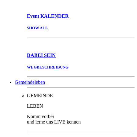
Event
KALENDER
SHOW ALL
DABEI
SEIN
WEGBESCHREIBUNG
Gemeindeleben
GEMEINDE
LEBEN
Komm vorbei
und lerne uns LIVE kennen