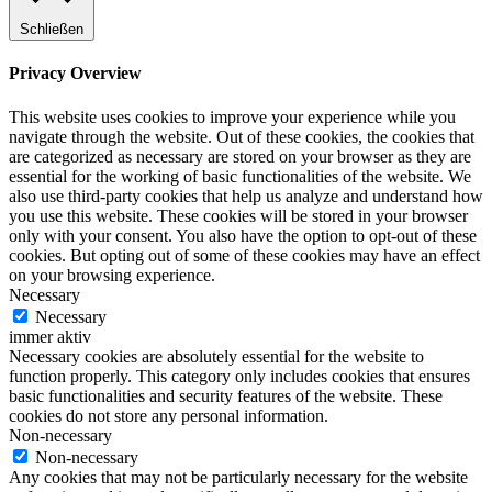
Schließen
Privacy Overview
This website uses cookies to improve your experience while you
navigate through the website. Out of these cookies, the cookies that
are categorized as necessary are stored on your browser as they are
essential for the working of basic functionalities of the website. We
also use third-party cookies that help us analyze and understand how
you use this website. These cookies will be stored in your browser
only with your consent. You also have the option to opt-out of these
cookies. But opting out of some of these cookies may have an effect
on your browsing experience.
Necessary
Necessary
immer aktiv
Necessary cookies are absolutely essential for the website to
function properly. This category only includes cookies that ensures
basic functionalities and security features of the website. These
cookies do not store any personal information.
Non-necessary
Non-necessary
Any cookies that may not be particularly necessary for the website