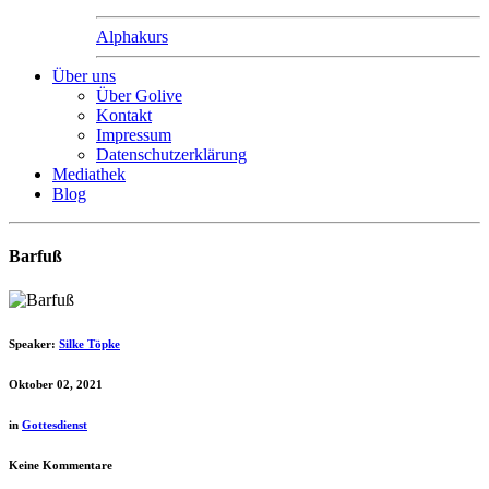
Alphakurs
Über uns
Über Golive
Kontakt
Impressum
Datenschutzerklärung
Mediathek
Blog
Barfuß
Speaker:
Silke Töpke
Oktober 02, 2021
in
Gottesdienst
Keine Kommentare