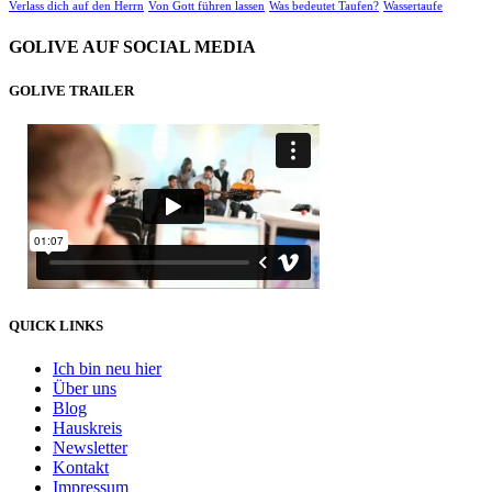
Verlass dich auf den Herrn
Von Gott führen lassen
Was bedeutet Taufen?
Wassertaufe
GOLIVE AUF SOCIAL MEDIA
GOLIVE TRAILER
QUICK LINKS
Ich bin neu hier
Über uns
Blog
Hauskreis
Newsletter
Kontakt
Impressum