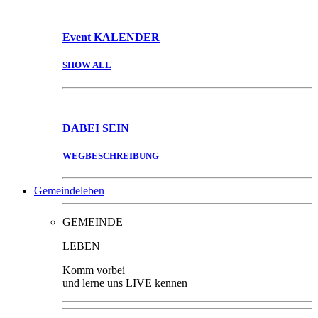
Event
KALENDER
SHOW ALL
DABEI
SEIN
WEGBESCHREIBUNG
Gemeindeleben
GEMEINDE
LEBEN
Komm vorbei
und lerne uns LIVE kennen