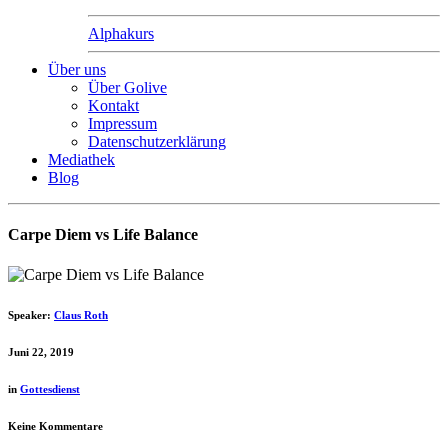
Alphakurs
Über uns
Über Golive
Kontakt
Impressum
Datenschutzerklärung
Mediathek
Blog
Carpe Diem vs Life Balance
Speaker:
Claus Roth
Juni 22, 2019
in
Gottesdienst
Keine Kommentare