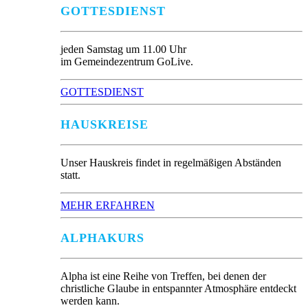
GOTTESDIENST
jeden Samstag um 11.00 Uhr
im Gemeindezentrum GoLive.
GOTTESDIENST
HAUSKREISE
Unser Hauskreis findet in regelmäßigen Abständen
statt.
MEHR ERFAHREN
ALPHAKURS
Alpha ist eine Reihe von Treffen, bei denen der
christliche Glaube in entspannter Atmosphäre entdeckt
werden kann.