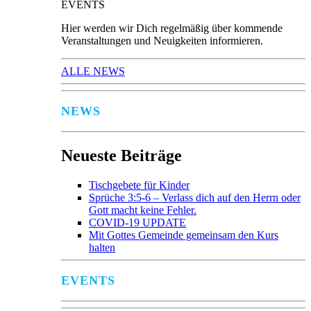
EVENTS
Hier werden wir Dich regelmäßig über kommende
Veranstaltungen und Neuigkeiten informieren.
ALLE NEWS
NEWS
Neueste Beiträge
Tischgebete für Kinder
Sprüche 3:5-6 – Verlass dich auf den Herrn oder
Gott macht keine Fehler.
COVID-19 UPDATE
Mit Gottes Gemeinde gemeinsam den Kurs
halten
EVENTS