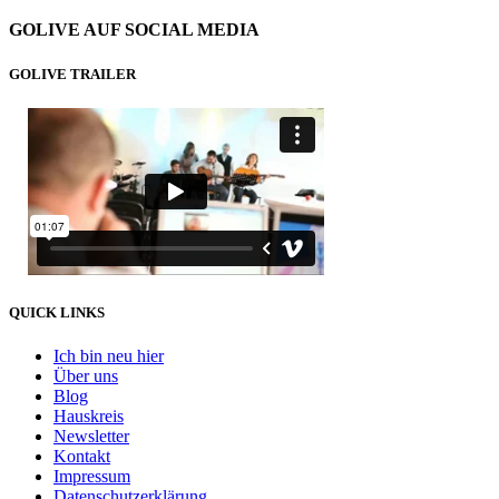
GOLIVE AUF SOCIAL MEDIA
GOLIVE TRAILER
QUICK LINKS
Ich bin neu hier
Über uns
Blog
Hauskreis
Newsletter
Kontakt
Impressum
Datenschutzerklärung