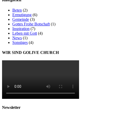
Beten
(2)
Ermutigung
(6)
Gemeinde
(3)
Gottes Frohe Botschaft
(1)
Inspiration
(7)
Leben mit Gott
(4)
News
(1)
Sonstiges
(4)
WIR SIND GOLIVE CHURCH
Newsletter