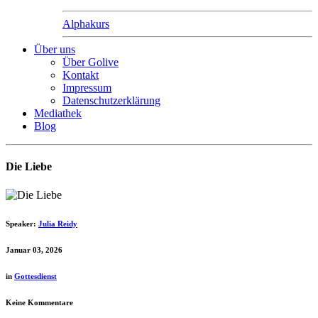
Alphakurs
Über uns
Über Golive
Kontakt
Impressum
Datenschutzerklärung
Mediathek
Blog
Die Liebe
Speaker:
Julia Reidy
Januar 03, 2026
in
Gottesdienst
Keine Kommentare