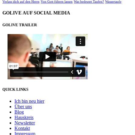
Verlass dich auf den Herrn
Von Gott führen lassen
Was bedeutet Taufen?
Wassertaufe
GOLIVE AUF SOCIAL MEDIA
GOLIVE TRAILER
QUICK LINKS
Ich bin neu hier
Über uns
Blog
Hauskreis
Newsletter
Kontakt
Impressum