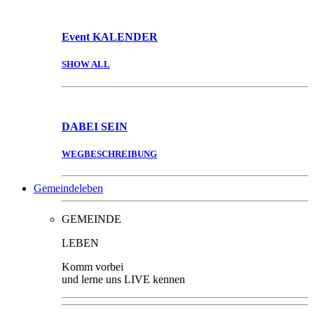
Event
KALENDER
SHOW ALL
DABEI
SEIN
WEGBESCHREIBUNG
Gemeindeleben
GEMEINDE
LEBEN
Komm vorbei
und lerne uns LIVE kennen