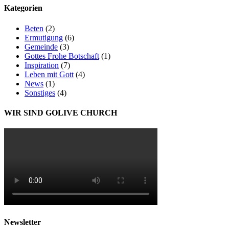
Kategorien
Beten
(2)
Ermutigung
(6)
Gemeinde
(3)
Gottes Frohe Botschaft
(1)
Inspiration
(7)
Leben mit Gott
(4)
News
(1)
Sonstiges
(4)
WIR SIND GOLIVE CHURCH
Newsletter