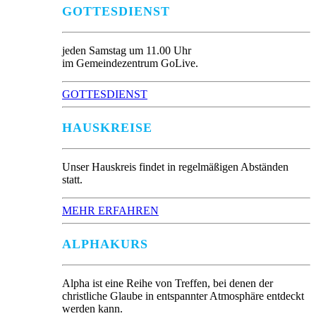
GOTTESDIENST
jeden Samstag um 11.00 Uhr
im Gemeindezentrum GoLive.
GOTTESDIENST
HAUSKREISE
Unser Hauskreis findet in regelmäßigen Abständen
statt.
MEHR ERFAHREN
ALPHAKURS
Alpha ist eine Reihe von Treffen, bei denen der
christliche Glaube in entspannter Atmosphäre entdeckt
werden kann.