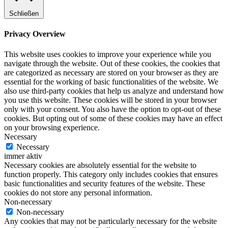
Schließen
Privacy Overview
This website uses cookies to improve your experience while you
navigate through the website. Out of these cookies, the cookies that
are categorized as necessary are stored on your browser as they are
essential for the working of basic functionalities of the website. We
also use third-party cookies that help us analyze and understand how
you use this website. These cookies will be stored in your browser
only with your consent. You also have the option to opt-out of these
cookies. But opting out of some of these cookies may have an effect
on your browsing experience.
Necessary
Necessary
immer aktiv
Necessary cookies are absolutely essential for the website to
function properly. This category only includes cookies that ensures
basic functionalities and security features of the website. These
cookies do not store any personal information.
Non-necessary
Non-necessary
Any cookies that may not be particularly necessary for the website