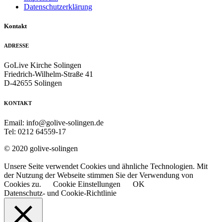
Datenschutzerklärung
Kontakt
ADRESSE
GoLive Kirche Solingen
Friedrich-Wilhelm-Straße 41
D-42655 Solingen
KONTAKT
Email: info@golive-solingen.de
Tel: 0212 64559-17
© 2020 golive-solingen
Unsere Seite verwendet Cookies und ähnliche Technologien. Mit
der Nutzung der Webseite stimmen Sie der Verwendung von
Cookies zu.
Cookie Einstellungen
OK
Datenschutz- und Cookie-Richtlinie