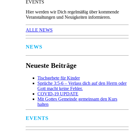
EVENTS
Hier werden wir Dich regelmäßig über kommende
Veranstaltungen und Neuigkeiten informieren.
ALLE NEWS
NEWS
Neueste Beiträge
Tischgebete für Kinder
Sprüche 3:5-6 – Verlass dich auf den Herrn oder
Gott macht keine Fehler.
COVID-19 UPDATE
Mit Gottes Gemeinde gemeinsam den Kurs
halten
EVENTS