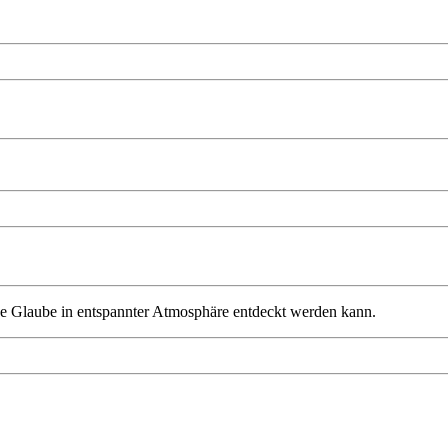
iche Glaube in entspannter Atmosphäre entdeckt werden kann.