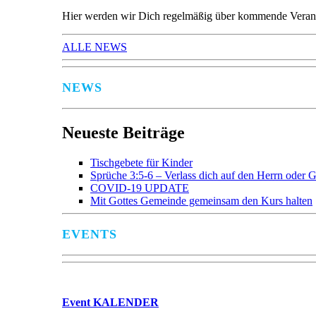
Hier werden wir Dich regelmäßig über kommende Verans
ALLE NEWS
NEWS
Neueste Beiträge
Tischgebete für Kinder
Sprüche 3:5-6 – Verlass dich auf den Herrn oder G
COVID-19 UPDATE
Mit Gottes Gemeinde gemeinsam den Kurs halten
EVENTS
Event
KALENDER