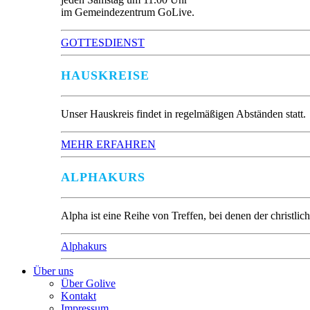
im Gemeindezentrum GoLive.
GOTTESDIENST
HAUSKREISE
Unser Hauskreis findet in regelmäßigen Abständen statt.
MEHR ERFAHREN
ALPHAKURS
Alpha ist eine Reihe von Treffen, bei denen der christl
Alphakurs
Über uns
Über Golive
Kontakt
Impressum