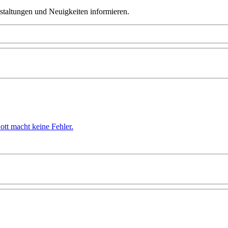
taltungen und Neuigkeiten informieren.
ott macht keine Fehler.