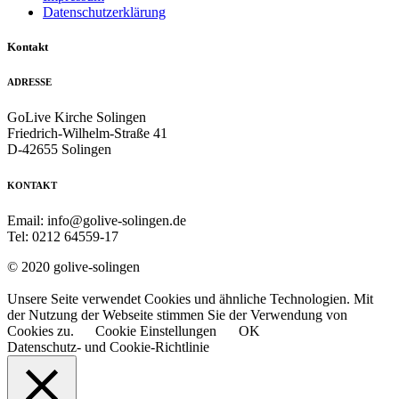
Datenschutzerklärung
Kontakt
ADRESSE
GoLive Kirche Solingen
Friedrich-Wilhelm-Straße 41
D-42655 Solingen
KONTAKT
Email: info@golive-solingen.de
Tel: 0212 64559-17
© 2020 golive-solingen
Unsere Seite verwendet Cookies und ähnliche Technologien. Mit
der Nutzung der Webseite stimmen Sie der Verwendung von
Cookies zu.
Cookie Einstellungen
OK
Datenschutz- und Cookie-Richtlinie