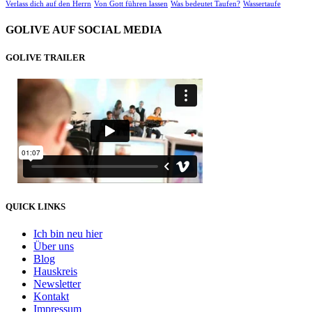
Verlass dich auf den Herrn
Von Gott führen lassen
Was bedeutet Taufen?
Wassertaufe
GOLIVE AUF SOCIAL MEDIA
GOLIVE TRAILER
QUICK LINKS
Ich bin neu hier
Über uns
Blog
Hauskreis
Newsletter
Kontakt
Impressum