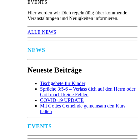
EVENTS
Hier werden wir Dich regelmäßig über kommende
Veranstaltungen und Neuigkeiten informieren.
ALLE NEWS
NEWS
Neueste Beiträge
Tischgebete für Kinder
Sprüche 3:5-6 – Verlass dich auf den Herrn oder
Gott macht keine Fehler.
COVID-19 UPDATE
Mit Gottes Gemeinde gemeinsam den Kurs
halten
EVENTS