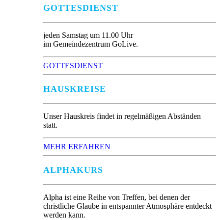
GOTTESDIENST
jeden Samstag um 11.00 Uhr
im Gemeindezentrum GoLive.
GOTTESDIENST
HAUSKREISE
Unser Hauskreis findet in regelmäßigen Abständen
statt.
MEHR ERFAHREN
ALPHAKURS
Alpha ist eine Reihe von Treffen, bei denen der
christliche Glaube in entspannter Atmosphäre entdeckt
werden kann.