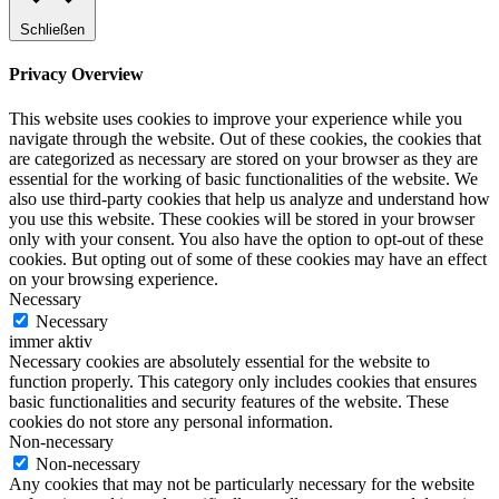
Schließen
Privacy Overview
This website uses cookies to improve your experience while you
navigate through the website. Out of these cookies, the cookies that
are categorized as necessary are stored on your browser as they are
essential for the working of basic functionalities of the website. We
also use third-party cookies that help us analyze and understand how
you use this website. These cookies will be stored in your browser
only with your consent. You also have the option to opt-out of these
cookies. But opting out of some of these cookies may have an effect
on your browsing experience.
Necessary
Necessary
immer aktiv
Necessary cookies are absolutely essential for the website to
function properly. This category only includes cookies that ensures
basic functionalities and security features of the website. These
cookies do not store any personal information.
Non-necessary
Non-necessary
Any cookies that may not be particularly necessary for the website