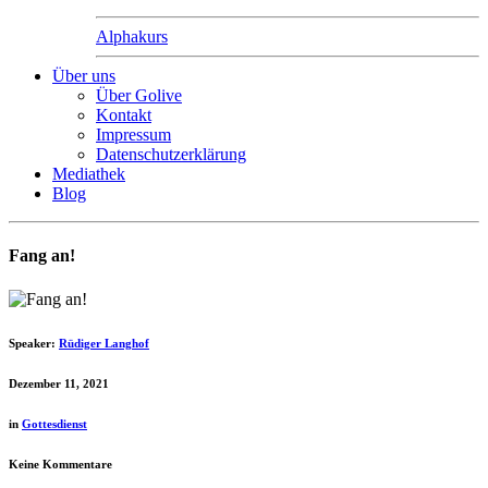
Alphakurs
Über uns
Über Golive
Kontakt
Impressum
Datenschutzerklärung
Mediathek
Blog
Fang an!
Speaker:
Rüdiger Langhof
Dezember 11, 2021
in
Gottesdienst
Keine Kommentare