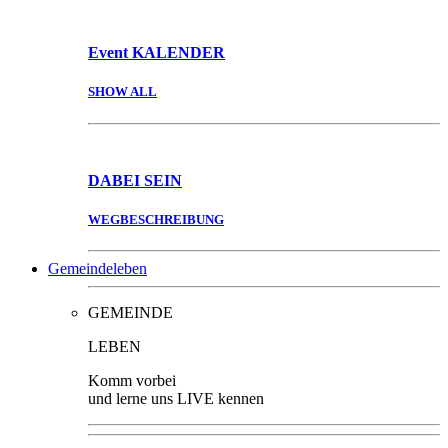
Event
KALENDER
SHOW ALL
DABEI
SEIN
WEGBESCHREIBUNG
Gemeindeleben
GEMEINDE
LEBEN
Komm vorbei
und lerne uns LIVE kennen