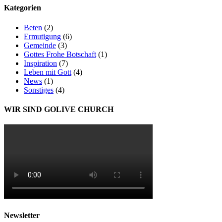
Kategorien
Beten
(2)
Ermutigung
(6)
Gemeinde
(3)
Gottes Frohe Botschaft
(1)
Inspiration
(7)
Leben mit Gott
(4)
News
(1)
Sonstiges
(4)
WIR SIND GOLIVE CHURCH
Newsletter