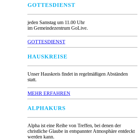
GOTTESDIENST
jeden Samstag um 11.00 Uhr
im Gemeindezentrum GoLive.
GOTTESDIENST
HAUSKREISE
Unser Hauskreis findet in regelmäßigen Abständen
statt.
MEHR ERFAHREN
ALPHAKURS
Alpha ist eine Reihe von Treffen, bei denen der
christliche Glaube in entspannter Atmosphäre entdeckt
werden kann.