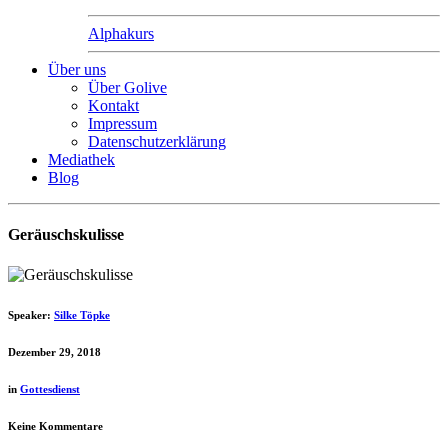
Alphakurs
Über uns
Über Golive
Kontakt
Impressum
Datenschutzerklärung
Mediathek
Blog
Geräuschskulisse
Speaker:
Silke Töpke
Dezember 29, 2018
in
Gottesdienst
Keine Kommentare