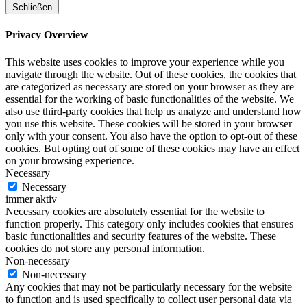
Schließen
Privacy Overview
This website uses cookies to improve your experience while you
navigate through the website. Out of these cookies, the cookies that
are categorized as necessary are stored on your browser as they are
essential for the working of basic functionalities of the website. We
also use third-party cookies that help us analyze and understand how
you use this website. These cookies will be stored in your browser
only with your consent. You also have the option to opt-out of these
cookies. But opting out of some of these cookies may have an effect
on your browsing experience.
Necessary
Necessary
immer aktiv
Necessary cookies are absolutely essential for the website to
function properly. This category only includes cookies that ensures
basic functionalities and security features of the website. These
cookies do not store any personal information.
Non-necessary
Non-necessary
Any cookies that may not be particularly necessary for the website
to function and is used specifically to collect user personal data via