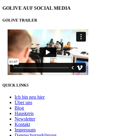
GOLIVE AUF SOCIAL MEDIA
GOLIVE TRAILER
QUICK LINKS
Ich bin neu hier
Über uns
Blog
Hauskreis
Newsletter
Kontakt
Impressum
Datenschutzerklärung