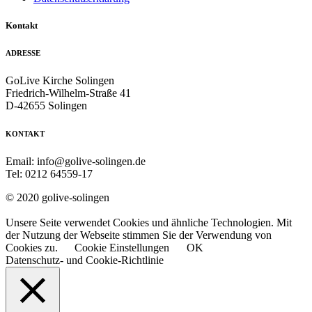
Kontakt
ADRESSE
GoLive Kirche Solingen
Friedrich-Wilhelm-Straße 41
D-42655 Solingen
KONTAKT
Email: info@golive-solingen.de
Tel: 0212 64559-17
© 2020 golive-solingen
Unsere Seite verwendet Cookies und ähnliche Technologien. Mit
der Nutzung der Webseite stimmen Sie der Verwendung von
Cookies zu.
Cookie Einstellungen
OK
Datenschutz- und Cookie-Richtlinie