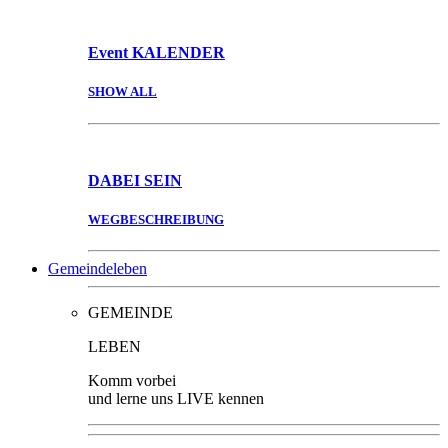
Event
KALENDER
SHOW ALL
DABEI
SEIN
WEGBESCHREIBUNG
Gemeindeleben
GEMEINDE
LEBEN
Komm vorbei
und lerne uns LIVE kennen