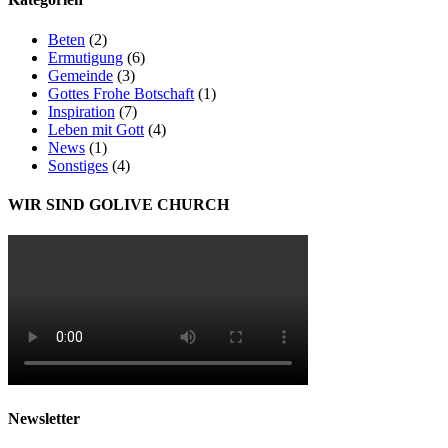
Beten
(2)
Ermutigung
(6)
Gemeinde
(3)
Gottes Frohe Botschaft
(1)
Inspiration
(7)
Leben mit Gott
(4)
News
(1)
Sonstiges
(4)
WIR SIND GOLIVE CHURCH
Newsletter