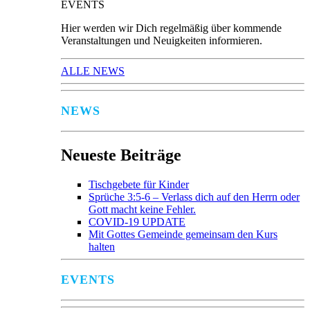
EVENTS
Hier werden wir Dich regelmäßig über kommende
Veranstaltungen und Neuigkeiten informieren.
ALLE NEWS
NEWS
Neueste Beiträge
Tischgebete für Kinder
Sprüche 3:5-6 – Verlass dich auf den Herrn oder
Gott macht keine Fehler.
COVID-19 UPDATE
Mit Gottes Gemeinde gemeinsam den Kurs
halten
EVENTS