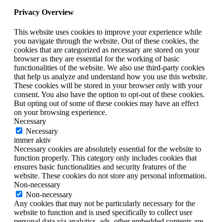
Privacy Overview
This website uses cookies to improve your experience while
you navigate through the website. Out of these cookies, the
cookies that are categorized as necessary are stored on your
browser as they are essential for the working of basic
functionalities of the website. We also use third-party cookies
that help us analyze and understand how you use this website.
These cookies will be stored in your browser only with your
consent. You also have the option to opt-out of these cookies.
But opting out of some of these cookies may have an effect
on your browsing experience.
Necessary
Necessary
immer aktiv
Necessary cookies are absolutely essential for the website to
function properly. This category only includes cookies that
ensures basic functionalities and security features of the
website. These cookies do not store any personal information.
Non-necessary
Non-necessary
Any cookies that may not be particularly necessary for the
website to function and is used specifically to collect user
personal data via analytics, ads, other embedded contents are