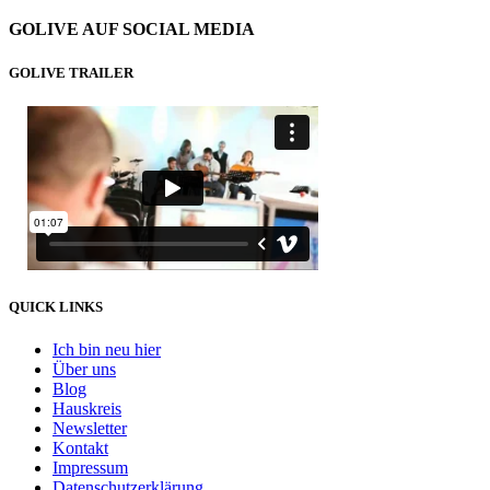
GOLIVE AUF SOCIAL MEDIA
GOLIVE TRAILER
QUICK LINKS
Ich bin neu hier
Über uns
Blog
Hauskreis
Newsletter
Kontakt
Impressum
Datenschutzerklärung