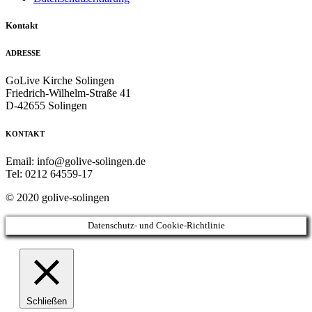
Kontakt
ADRESSE
GoLive Kirche Solingen
Friedrich-Wilhelm-Straße 41
D-42655 Solingen
KONTAKT
Email: info@golive-solingen.de
Tel: 0212 64559-17
© 2020 golive-solingen
Datenschutz- und Cookie-Richtlinie
Schließen