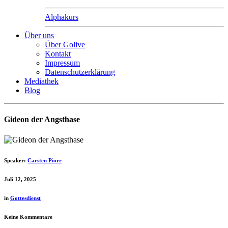
Alphakurs
Über uns
Über Golive
Kontakt
Impressum
Datenschutzerklärung
Mediathek
Blog
Gideon der Angsthase
Speaker:
Carsten Piorr
Juli 12, 2025
in
Gottesdienst
Keine Kommentare