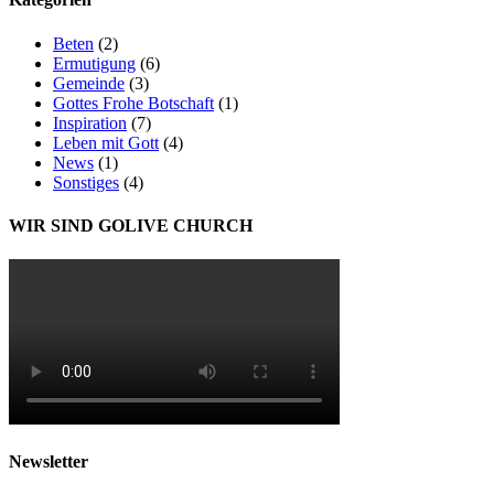
Beten
(2)
Ermutigung
(6)
Gemeinde
(3)
Gottes Frohe Botschaft
(1)
Inspiration
(7)
Leben mit Gott
(4)
News
(1)
Sonstiges
(4)
WIR SIND GOLIVE CHURCH
Newsletter