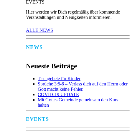
EVENTS
Hier werden wir Dich regelmäßig über kommende
Veranstaltungen und Neuigkeiten informieren.
ALLE NEWS
NEWS
Neueste Beiträge
Tischgebete für Kinder
Sprüche 3:5-6 – Verlass dich auf den Herrn oder
Gott macht keine Fehler.
COVID-19 UPDATE
Mit Gottes Gemeinde gemeinsam den Kurs
halten
EVENTS