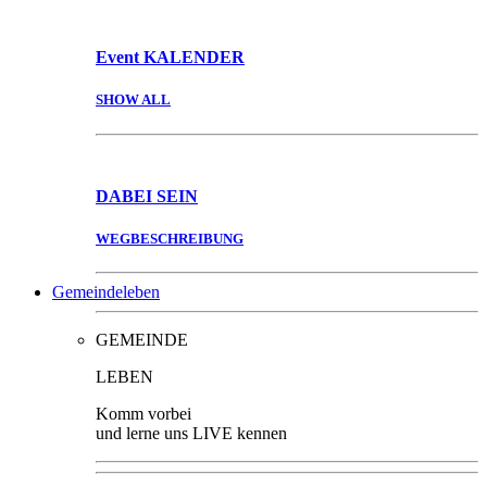
Event
KALENDER
SHOW ALL
DABEI
SEIN
WEGBESCHREIBUNG
Gemeindeleben
GEMEINDE
LEBEN
Komm vorbei
und lerne uns LIVE kennen