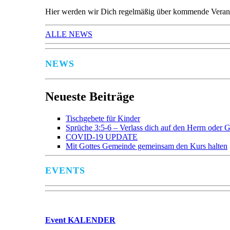
Hier werden wir Dich regelmäßig über kommende Verans
ALLE NEWS
NEWS
Neueste Beiträge
Tischgebete für Kinder
Sprüche 3:5-6 – Verlass dich auf den Herrn oder G
COVID-19 UPDATE
Mit Gottes Gemeinde gemeinsam den Kurs halten
EVENTS
Event
KALENDER