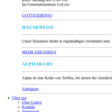
im Gemeindezentrum GoLive.
GOTTESDIENST
HAUSKREISE
Unser Hauskreis findet in regelmäßigen Abständen statt.
MEHR ERFAHREN
ALPHAKURS
Alpha ist eine Reihe von Treffen, bei denen der christl
Alphakurs
Über uns
Über Golive
Kontakt
Impressum