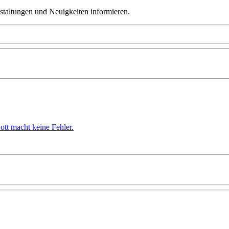
taltungen und Neuigkeiten informieren.
ott macht keine Fehler.