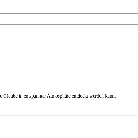
iche Glaube in entspannter Atmosphäre entdeckt werden kann.