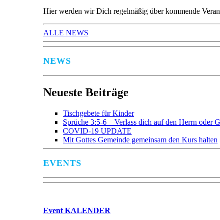
Hier werden wir Dich regelmäßig über kommende Verans
ALLE NEWS
NEWS
Neueste Beiträge
Tischgebete für Kinder
Sprüche 3:5-6 – Verlass dich auf den Herrn oder G
COVID-19 UPDATE
Mit Gottes Gemeinde gemeinsam den Kurs halten
EVENTS
Event
KALENDER