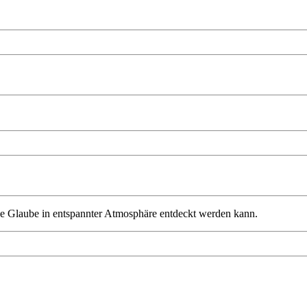
iche Glaube in entspannter Atmosphäre entdeckt werden kann.