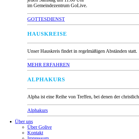
im Gemeindezentrum GoLive.
GOTTESDIENST
HAUSKREISE
Unser Hauskreis findet in regelmäßigen Abständen statt.
MEHR ERFAHREN
ALPHAKURS
Alpha ist eine Reihe von Treffen, bei denen der christl
Alphakurs
Über uns
Über Golive
Kontakt
Impressum