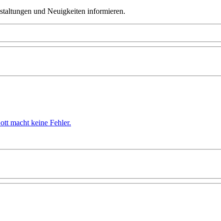
taltungen und Neuigkeiten informieren.
ott macht keine Fehler.