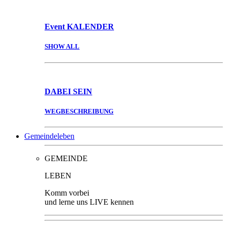
Event
KALENDER
SHOW ALL
DABEI
SEIN
WEGBESCHREIBUNG
Gemeindeleben
GEMEINDE
LEBEN
Komm vorbei
und lerne uns LIVE kennen