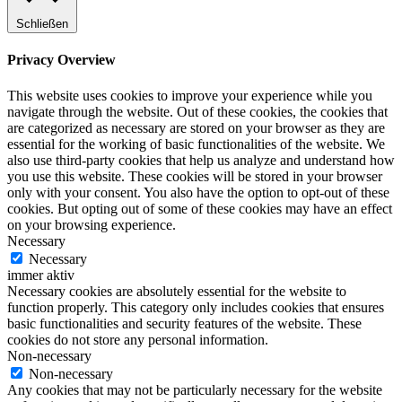
Schließen
Privacy Overview
This website uses cookies to improve your experience while you
navigate through the website. Out of these cookies, the cookies that
are categorized as necessary are stored on your browser as they are
essential for the working of basic functionalities of the website. We
also use third-party cookies that help us analyze and understand how
you use this website. These cookies will be stored in your browser
only with your consent. You also have the option to opt-out of these
cookies. But opting out of some of these cookies may have an effect
on your browsing experience.
Necessary
Necessary
immer aktiv
Necessary cookies are absolutely essential for the website to
function properly. This category only includes cookies that ensures
basic functionalities and security features of the website. These
cookies do not store any personal information.
Non-necessary
Non-necessary
Any cookies that may not be particularly necessary for the website