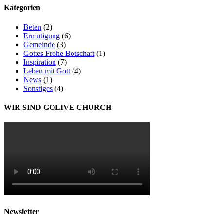
Kategorien
Beten
(2)
Ermutigung
(6)
Gemeinde
(3)
Gottes Frohe Botschaft
(1)
Inspiration
(7)
Leben mit Gott
(4)
News
(1)
Sonstiges
(4)
WIR SIND GOLIVE CHURCH
Newsletter