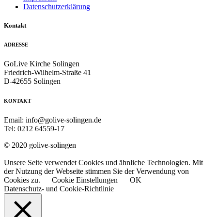
Datenschutzerklärung
Kontakt
ADRESSE
GoLive Kirche Solingen
Friedrich-Wilhelm-Straße 41
D-42655 Solingen
KONTAKT
Email: info@golive-solingen.de
Tel: 0212 64559-17
© 2020 golive-solingen
Unsere Seite verwendet Cookies und ähnliche Technologien. Mit
der Nutzung der Webseite stimmen Sie der Verwendung von
Cookies zu.
Cookie Einstellungen
OK
Datenschutz- und Cookie-Richtlinie