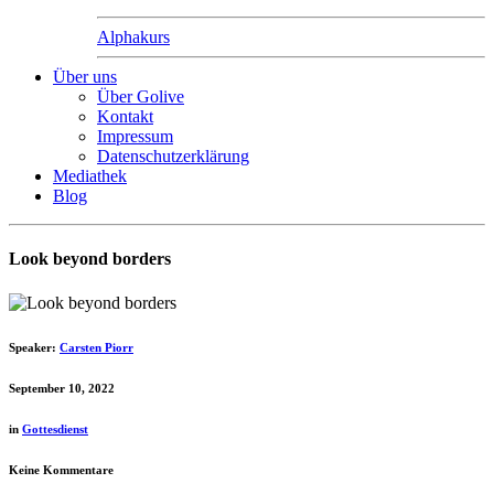
Alphakurs
Über uns
Über Golive
Kontakt
Impressum
Datenschutzerklärung
Mediathek
Blog
Look beyond borders
Speaker:
Carsten Piorr
September 10, 2022
in
Gottesdienst
Keine Kommentare