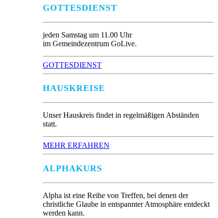
GOTTESDIENST
jeden Samstag um 11.00 Uhr
im Gemeindezentrum GoLive.
GOTTESDIENST
HAUSKREISE
Unser Hauskreis findet in regelmäßigen Abständen
statt.
MEHR ERFAHREN
ALPHAKURS
Alpha ist eine Reihe von Treffen, bei denen der
christliche Glaube in entspannter Atmosphäre entdeckt
werden kann.