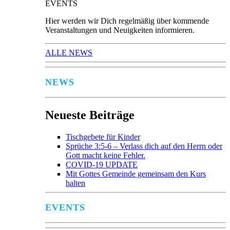
EVENTS
Hier werden wir Dich regelmäßig über kommende
Veranstaltungen und Neuigkeiten informieren.
ALLE NEWS
NEWS
Neueste Beiträge
Tischgebete für Kinder
Sprüche 3:5-6 – Verlass dich auf den Herrn oder
Gott macht keine Fehler.
COVID-19 UPDATE
Mit Gottes Gemeinde gemeinsam den Kurs
halten
EVENTS