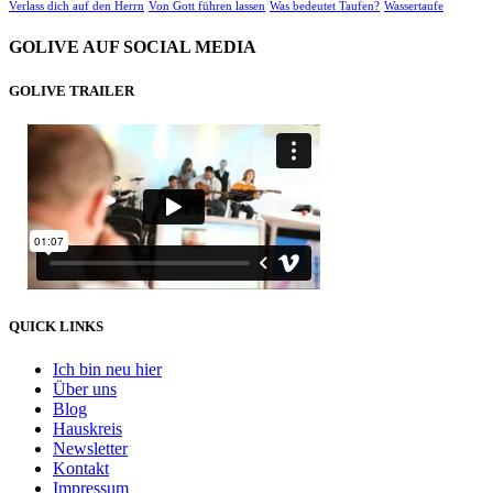
Verlass dich auf den Herrn
Von Gott führen lassen
Was bedeutet Taufen?
Wassertaufe
GOLIVE AUF SOCIAL MEDIA
GOLIVE TRAILER
QUICK LINKS
Ich bin neu hier
Über uns
Blog
Hauskreis
Newsletter
Kontakt
Impressum