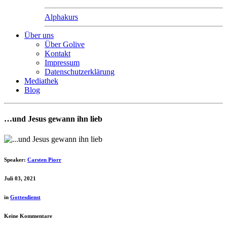
Alphakurs
Über uns
Über Golive
Kontakt
Impressum
Datenschutzerklärung
Mediathek
Blog
…und Jesus gewann ihn lieb
Speaker:
Carsten Piorr
Juli 03, 2021
in
Gottesdienst
Keine Kommentare