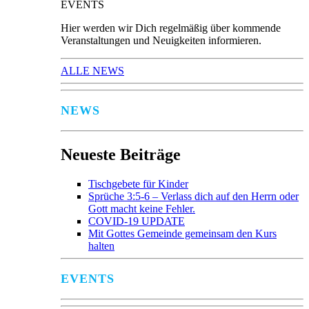
EVENTS
Hier werden wir Dich regelmäßig über kommende
Veranstaltungen und Neuigkeiten informieren.
ALLE NEWS
NEWS
Neueste Beiträge
Tischgebete für Kinder
Sprüche 3:5-6 – Verlass dich auf den Herrn oder
Gott macht keine Fehler.
COVID-19 UPDATE
Mit Gottes Gemeinde gemeinsam den Kurs
halten
EVENTS