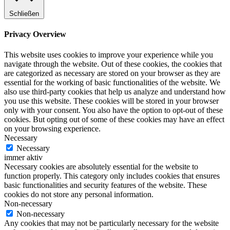
Schließen
Privacy Overview
This website uses cookies to improve your experience while you
navigate through the website. Out of these cookies, the cookies that
are categorized as necessary are stored on your browser as they are
essential for the working of basic functionalities of the website. We
also use third-party cookies that help us analyze and understand how
you use this website. These cookies will be stored in your browser
only with your consent. You also have the option to opt-out of these
cookies. But opting out of some of these cookies may have an effect
on your browsing experience.
Necessary
Necessary
immer aktiv
Necessary cookies are absolutely essential for the website to
function properly. This category only includes cookies that ensures
basic functionalities and security features of the website. These
cookies do not store any personal information.
Non-necessary
Non-necessary
Any cookies that may not be particularly necessary for the website