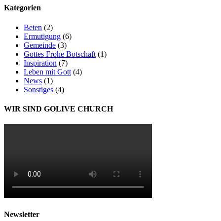
Kategorien
Beten
(2)
Ermutigung
(6)
Gemeinde
(3)
Gottes Frohe Botschaft
(1)
Inspiration
(7)
Leben mit Gott
(4)
News
(1)
Sonstiges
(4)
WIR SIND GOLIVE CHURCH
Newsletter