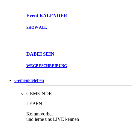
Event
KALENDER
SHOW ALL
DABEI
SEIN
WEGBESCHREIBUNG
Gemeindeleben
GEMEINDE
LEBEN
Komm vorbei
und lerne uns LIVE kennen