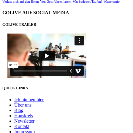
Verlass dich auf den Herrn
Von Gott führen lassen
Was bedeutet Taufen?
Wassertaufe
GOLIVE AUF SOCIAL MEDIA
GOLIVE TRAILER
QUICK LINKS
Ich bin neu hier
Über uns
Blog
Hauskreis
Newsletter
Kontakt
Impressum