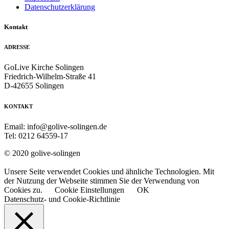
Datenschutzerklärung
Kontakt
ADRESSE
GoLive Kirche Solingen
Friedrich-Wilhelm-Straße 41
D-42655 Solingen
KONTAKT
Email: info@golive-solingen.de
Tel: 0212 64559-17
© 2020 golive-solingen
Unsere Seite verwendet Cookies und ähnliche Technologien. Mit
der Nutzung der Webseite stimmen Sie der Verwendung von
Cookies zu.
Cookie Einstellungen
OK
Datenschutz- und Cookie-Richtlinie