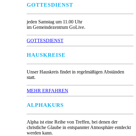
GOTTESDIENST
jeden Samstag um 11.00 Uhr
im Gemeindezentrum GoLive.
GOTTESDIENST
HAUSKREISE
Unser Hauskreis findet in regelmäßigen Abständen
statt.
MEHR ERFAHREN
ALPHAKURS
Alpha ist eine Reihe von Treffen, bei denen der
christliche Glaube in entspannter Atmosphäre entdeckt
werden kann.