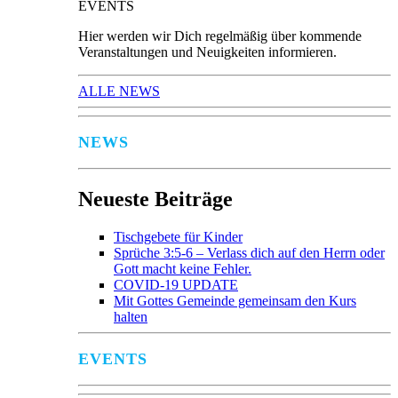
EVENTS
Hier werden wir Dich regelmäßig über kommende
Veranstaltungen und Neuigkeiten informieren.
ALLE NEWS
NEWS
Neueste Beiträge
Tischgebete für Kinder
Sprüche 3:5-6 – Verlass dich auf den Herrn oder
Gott macht keine Fehler.
COVID-19 UPDATE
Mit Gottes Gemeinde gemeinsam den Kurs
halten
EVENTS