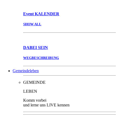
Event
KALENDER
SHOW ALL
DABEI
SEIN
WEGBESCHREIBUNG
Gemeindeleben
GEMEINDE
LEBEN
Komm vorbei
und lerne uns LIVE kennen