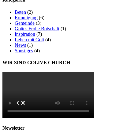
Beten
(2)
Ermutigung
(6)
Gemeinde
(3)
Gottes Frohe Botschaft
(1)
Inspiration
(7)
Leben mit Gott
(4)
News
(1)
Sonstiges
(4)
WIR SIND GOLIVE CHURCH
Newsletter