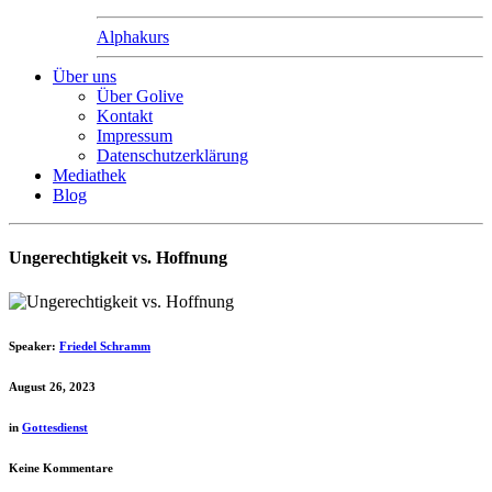
Alphakurs
Über uns
Über Golive
Kontakt
Impressum
Datenschutzerklärung
Mediathek
Blog
Ungerechtigkeit vs. Hoffnung
Speaker:
Friedel Schramm
August 26, 2023
in
Gottesdienst
Keine Kommentare