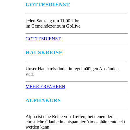
GOTTESDIENST
jeden Samstag um 11.00 Uhr
im Gemeindezentrum GoLive.
GOTTESDIENST
HAUSKREISE
Unser Hauskreis findet in regelmäßigen Abständen
statt.
MEHR ERFAHREN
ALPHAKURS
Alpha ist eine Reihe von Treffen, bei denen der
christliche Glaube in entspannter Atmosphäre entdeckt
werden kann.