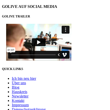
GOLIVE AUF SOCIAL MEDIA
GOLIVE TRAILER
QUICK LINKS
Ich bin neu hier
Über uns
Blog
Hauskreis
Newsletter
Kontakt
Impressum
Datenschutzerklärung