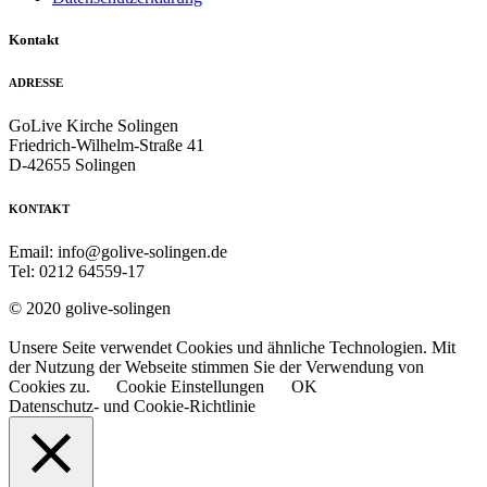
Kontakt
ADRESSE
GoLive Kirche Solingen
Friedrich-Wilhelm-Straße 41
D-42655 Solingen
KONTAKT
Email: info@golive-solingen.de
Tel: 0212 64559-17
© 2020 golive-solingen
Unsere Seite verwendet Cookies und ähnliche Technologien. Mit
der Nutzung der Webseite stimmen Sie der Verwendung von
Cookies zu.
Cookie Einstellungen
OK
Datenschutz- und Cookie-Richtlinie