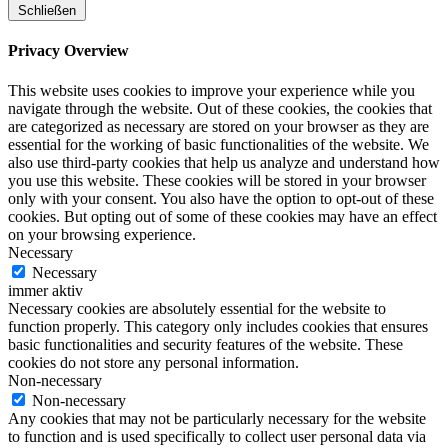
Schließen
Privacy Overview
This website uses cookies to improve your experience while you
navigate through the website. Out of these cookies, the cookies that
are categorized as necessary are stored on your browser as they are
essential for the working of basic functionalities of the website. We
also use third-party cookies that help us analyze and understand how
you use this website. These cookies will be stored in your browser
only with your consent. You also have the option to opt-out of these
cookies. But opting out of some of these cookies may have an effect
on your browsing experience.
Necessary
Necessary
immer aktiv
Necessary cookies are absolutely essential for the website to
function properly. This category only includes cookies that ensures
basic functionalities and security features of the website. These
cookies do not store any personal information.
Non-necessary
Non-necessary
Any cookies that may not be particularly necessary for the website
to function and is used specifically to collect user personal data via