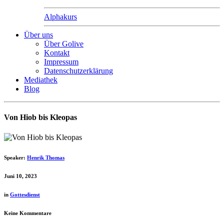
Alphakurs
Über uns
Über Golive
Kontakt
Impressum
Datenschutzerklärung
Mediathek
Blog
Von Hiob bis Kleopas
Speaker:
Henrik Thomas
Juni 10, 2023
in
Gottesdienst
Keine Kommentare