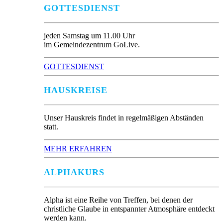
GOTTESDIENST
jeden Samstag um 11.00 Uhr
im Gemeindezentrum GoLive.
GOTTESDIENST
HAUSKREISE
Unser Hauskreis findet in regelmäßigen Abständen
statt.
MEHR ERFAHREN
ALPHAKURS
Alpha ist eine Reihe von Treffen, bei denen der
christliche Glaube in entspannter Atmosphäre entdeckt
werden kann.