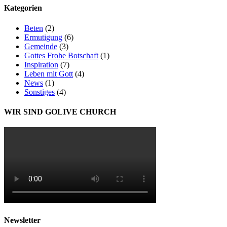
Kategorien
Beten
(2)
Ermutigung
(6)
Gemeinde
(3)
Gottes Frohe Botschaft
(1)
Inspiration
(7)
Leben mit Gott
(4)
News
(1)
Sonstiges
(4)
WIR SIND GOLIVE CHURCH
Newsletter