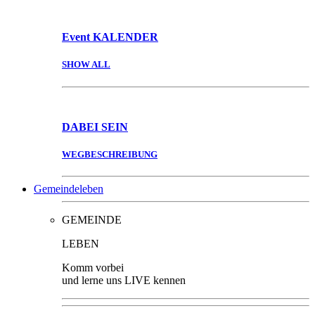
Event
KALENDER
SHOW ALL
DABEI
SEIN
WEGBESCHREIBUNG
Gemeindeleben
GEMEINDE
LEBEN
Komm vorbei
und lerne uns LIVE kennen