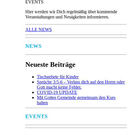
EVENTS
Hier werden wir Dich regelmäßig über kommende
Veranstaltungen und Neuigkeiten informieren.
ALLE NEWS
NEWS
Neueste Beiträge
Tischgebete für Kinder
Sprüche 3:5-6 – Verlass dich auf den Herrn oder
Gott macht keine Fehler.
COVID-19 UPDATE
Mit Gottes Gemeinde gemeinsam den Kurs
halten
EVENTS