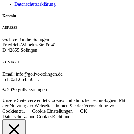
Datenschutzerklärung
Kontakt
ADRESSE
GoLive Kirche Solingen
Friedrich-Wilhelm-Straße 41
D-42655 Solingen
KONTAKT
Email: info@golive-solingen.de
Tel: 0212 64559-17
© 2020 golive-solingen
Unsere Seite verwendet Cookies und ähnliche Technologien. Mit
der Nutzung der Webseite stimmen Sie der Verwendung von
Cookies zu.
Cookie Einstellungen
OK
Datenschutz- und Cookie-Richtlinie