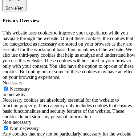
Schließen
Privacy Overview
This website uses cookies to improve your experience while you
navigate through the website. Out of these cookies, the cookies that
are categorized as necessary are stored on your browser as they are
essential for the working of basic functionalities of the website. We
also use third-party cookies that help us analyze and understand how
you use this website. These cookies will be stored in your browser
only with your consent. You also have the option to opt-out of these
cookies. But opting out of some of these cookies may have an effect
on your browsing experience.
Necessary
Necessary
immer aktiv
Necessary cookies are absolutely essential for the website to
function properly. This category only includes cookies that ensures
basic functionalities and security features of the website. These
cookies do not store any personal information.
Non-necessary
Non-necessary
Any cookies that may not be particularly necessary for the website