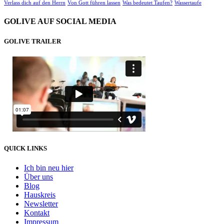
Verlass dich auf den Herrn
Von Gott führen lassen
Was bedeutet Taufen?
Wassertaufe
GOLIVE AUF SOCIAL MEDIA
GOLIVE TRAILER
QUICK LINKS
Ich bin neu hier
Über uns
Blog
Hauskreis
Newsletter
Kontakt
Impressum