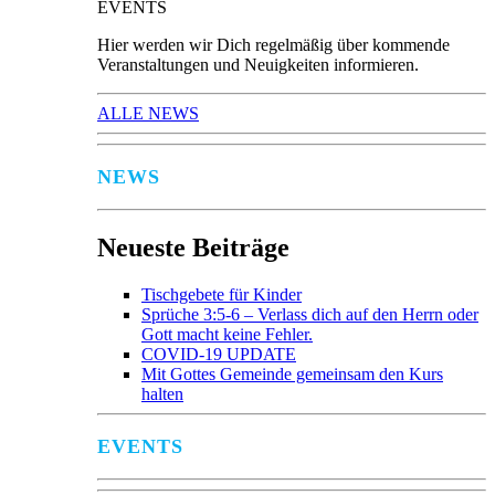
EVENTS
Hier werden wir Dich regelmäßig über kommende
Veranstaltungen und Neuigkeiten informieren.
ALLE NEWS
NEWS
Neueste Beiträge
Tischgebete für Kinder
Sprüche 3:5-6 – Verlass dich auf den Herrn oder
Gott macht keine Fehler.
COVID-19 UPDATE
Mit Gottes Gemeinde gemeinsam den Kurs
halten
EVENTS