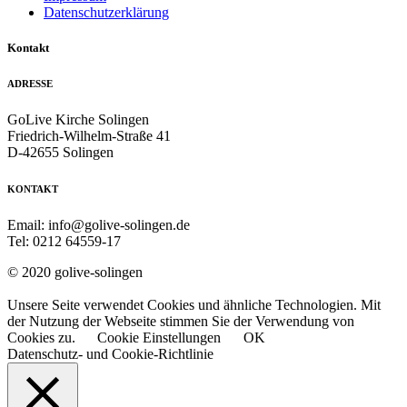
Datenschutzerklärung
Kontakt
ADRESSE
GoLive Kirche Solingen
Friedrich-Wilhelm-Straße 41
D-42655 Solingen
KONTAKT
Email: info@golive-solingen.de
Tel: 0212 64559-17
© 2020 golive-solingen
Unsere Seite verwendet Cookies und ähnliche Technologien. Mit
der Nutzung der Webseite stimmen Sie der Verwendung von
Cookies zu.
Cookie Einstellungen
OK
Datenschutz- und Cookie-Richtlinie