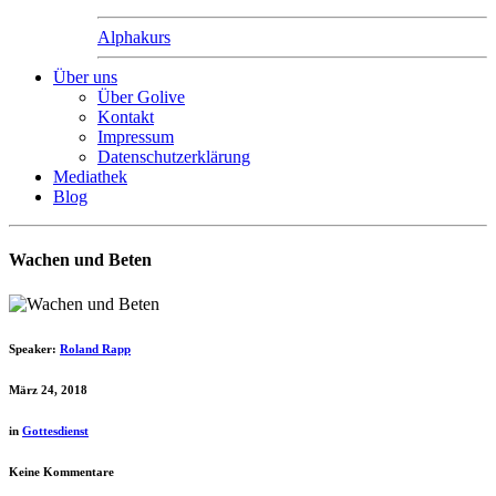
Alphakurs
Über uns
Über Golive
Kontakt
Impressum
Datenschutzerklärung
Mediathek
Blog
Wachen und Beten
Speaker:
Roland Rapp
März 24, 2018
in
Gottesdienst
Keine Kommentare