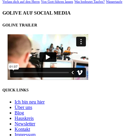
Verlass dich auf den Herrn
Von Gott führen lassen
Was bedeutet Taufen?
Wassertaufe
GOLIVE AUF SOCIAL MEDIA
GOLIVE TRAILER
QUICK LINKS
Ich bin neu hier
Über uns
Blog
Hauskreis
Newsletter
Kontakt
Impressum