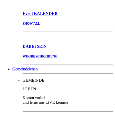
Event
KALENDER
SHOW ALL
DABEI
SEIN
WEGBESCHREIBUNG
Gemeindeleben
GEMEINDE
LEBEN
Komm vorbei
und lerne uns LIVE kennen