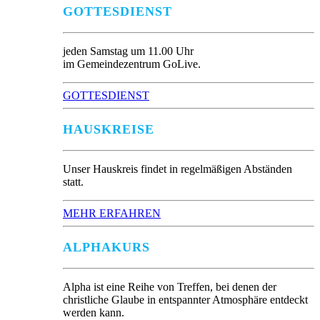
GOTTESDIENST
jeden Samstag um 11.00 Uhr
im Gemeindezentrum GoLive.
GOTTESDIENST
HAUSKREISE
Unser Hauskreis findet in regelmäßigen Abständen
statt.
MEHR ERFAHREN
ALPHAKURS
Alpha ist eine Reihe von Treffen, bei denen der
christliche Glaube in entspannter Atmosphäre entdeckt
werden kann.