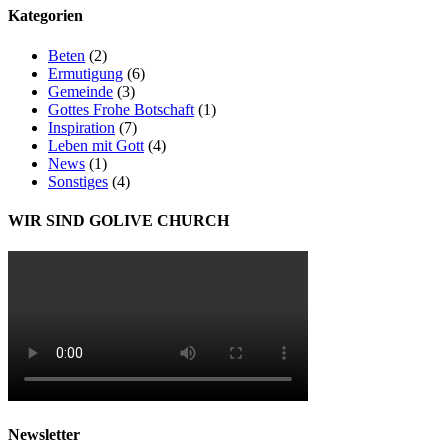
Kategorien
Beten
(2)
Ermutigung
(6)
Gemeinde
(3)
Gottes Frohe Botschaft
(1)
Inspiration
(7)
Leben mit Gott
(4)
News
(1)
Sonstiges
(4)
WIR SIND GOLIVE CHURCH
Newsletter