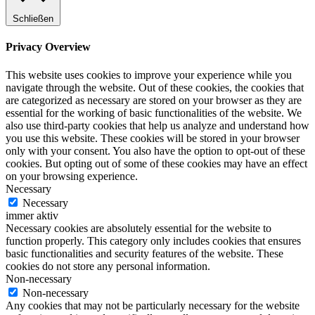
Schließen
Privacy Overview
This website uses cookies to improve your experience while you
navigate through the website. Out of these cookies, the cookies that
are categorized as necessary are stored on your browser as they are
essential for the working of basic functionalities of the website. We
also use third-party cookies that help us analyze and understand how
you use this website. These cookies will be stored in your browser
only with your consent. You also have the option to opt-out of these
cookies. But opting out of some of these cookies may have an effect
on your browsing experience.
Necessary
Necessary
immer aktiv
Necessary cookies are absolutely essential for the website to
function properly. This category only includes cookies that ensures
basic functionalities and security features of the website. These
cookies do not store any personal information.
Non-necessary
Non-necessary
Any cookies that may not be particularly necessary for the website