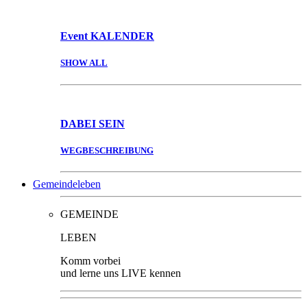
Event
KALENDER
SHOW ALL
DABEI
SEIN
WEGBESCHREIBUNG
Gemeindeleben
GEMEINDE
LEBEN
Komm vorbei
und lerne uns LIVE kennen