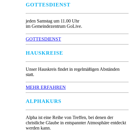
GOTTESDIENST
jeden Samstag um 11.00 Uhr
im Gemeindezentrum GoLive.
GOTTESDIENST
HAUSKREISE
Unser Hauskreis findet in regelmäßigen Abständen
statt.
MEHR ERFAHREN
ALPHAKURS
Alpha ist eine Reihe von Treffen, bei denen der
christliche Glaube in entspannter Atmosphäre entdeckt
werden kann.