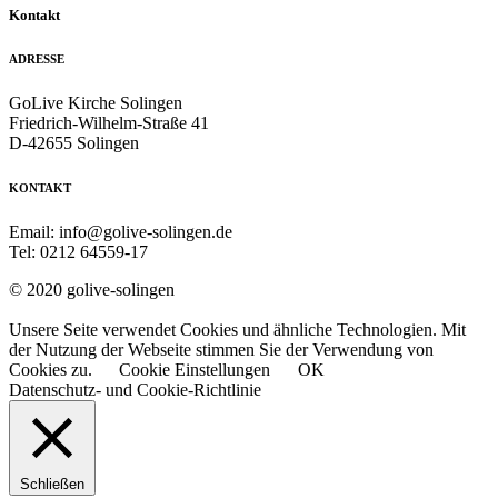
Kontakt
ADRESSE
GoLive Kirche Solingen
Friedrich-Wilhelm-Straße 41
D-42655 Solingen
KONTAKT
Email: info@golive-solingen.de
Tel: 0212 64559-17
© 2020 golive-solingen
Unsere Seite verwendet Cookies und ähnliche Technologien. Mit
der Nutzung der Webseite stimmen Sie der Verwendung von
Cookies zu.
Cookie Einstellungen
OK
Datenschutz- und Cookie-Richtlinie
Schließen