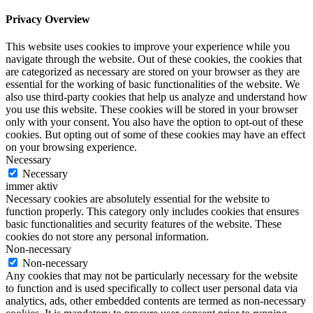
Privacy Overview
This website uses cookies to improve your experience while you
navigate through the website. Out of these cookies, the cookies that
are categorized as necessary are stored on your browser as they are
essential for the working of basic functionalities of the website. We
also use third-party cookies that help us analyze and understand how
you use this website. These cookies will be stored in your browser
only with your consent. You also have the option to opt-out of these
cookies. But opting out of some of these cookies may have an effect
on your browsing experience.
Necessary
Necessary
immer aktiv
Necessary cookies are absolutely essential for the website to
function properly. This category only includes cookies that ensures
basic functionalities and security features of the website. These
cookies do not store any personal information.
Non-necessary
Non-necessary
Any cookies that may not be particularly necessary for the website
to function and is used specifically to collect user personal data via
analytics, ads, other embedded contents are termed as non-necessary