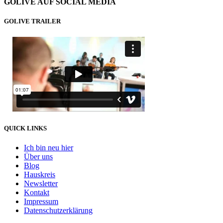
GOLIVE AUF SOCIAL MEDIA
GOLIVE TRAILER
QUICK LINKS
Ich bin neu hier
Über uns
Blog
Hauskreis
Newsletter
Kontakt
Impressum
Datenschutzerklärung