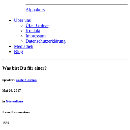
Alphakurs
Über uns
Über Golive
Kontakt
Impressum
Datenschutzerklärung
Mediathek
Blog
Was bist Du für einer?
Speaker:
Costel Cosman
Mai 20, 2017
in
Gottesdienst
Keine Kommentare
1559