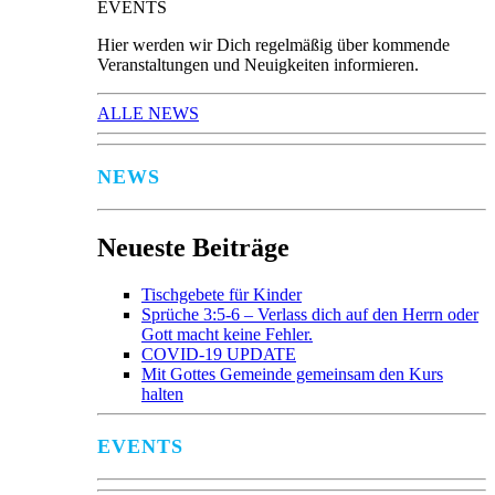
EVENTS
Hier werden wir Dich regelmäßig über kommende
Veranstaltungen und Neuigkeiten informieren.
ALLE NEWS
NEWS
Neueste Beiträge
Tischgebete für Kinder
Sprüche 3:5-6 – Verlass dich auf den Herrn oder
Gott macht keine Fehler.
COVID-19 UPDATE
Mit Gottes Gemeinde gemeinsam den Kurs
halten
EVENTS