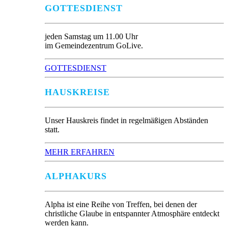
GOTTESDIENST
jeden Samstag um 11.00 Uhr
im Gemeindezentrum GoLive.
GOTTESDIENST
HAUSKREISE
Unser Hauskreis findet in regelmäßigen Abständen
statt.
MEHR ERFAHREN
ALPHAKURS
Alpha ist eine Reihe von Treffen, bei denen der
christliche Glaube in entspannter Atmosphäre entdeckt
werden kann.