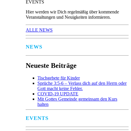
EVENTS
Hier werden wir Dich regelmäßig über kommende
Veranstaltungen und Neuigkeiten informieren.
ALLE NEWS
NEWS
Neueste Beiträge
Tischgebete für Kinder
Sprüche 3:5-6 – Verlass dich auf den Herrn oder
Gott macht keine Fehler.
COVID-19 UPDATE
Mit Gottes Gemeinde gemeinsam den Kurs
halten
EVENTS