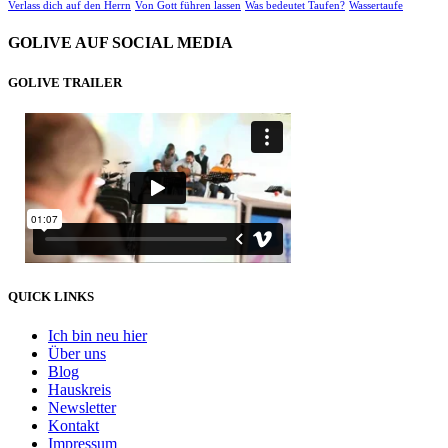
Verlass dich auf den Herrn
Von Gott führen lassen
Was bedeutet Taufen?
Wassertaufe
GOLIVE AUF SOCIAL MEDIA
GOLIVE TRAILER
QUICK LINKS
Ich bin neu hier
Über uns
Blog
Hauskreis
Newsletter
Kontakt
Impressum