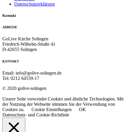
Datenschutzerklärung
Kontakt
ADRESSE
GoLive Kirche Solingen
Friedrich-Wilhelm-Straße 41
D-42655 Solingen
KONTAKT
Email: info@golive-solingen.de
Tel: 0212 64559-17
© 2020 golive-solingen
Unsere Seite verwendet Cookies und ähnliche Technologien. Mit
der Nutzung der Webseite stimmen Sie der Verwendung von
Cookies zu.
Cookie Einstellungen
OK
Datenschutz- und Cookie-Richtlinie