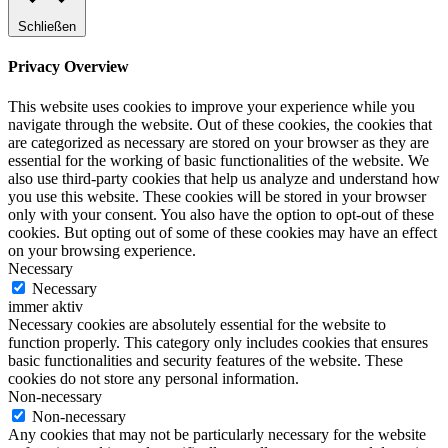
Schließen
Privacy Overview
This website uses cookies to improve your experience while you
navigate through the website. Out of these cookies, the cookies that
are categorized as necessary are stored on your browser as they are
essential for the working of basic functionalities of the website. We
also use third-party cookies that help us analyze and understand how
you use this website. These cookies will be stored in your browser
only with your consent. You also have the option to opt-out of these
cookies. But opting out of some of these cookies may have an effect
on your browsing experience.
Necessary
Necessary
immer aktiv
Necessary cookies are absolutely essential for the website to
function properly. This category only includes cookies that ensures
basic functionalities and security features of the website. These
cookies do not store any personal information.
Non-necessary
Non-necessary
Any cookies that may not be particularly necessary for the website