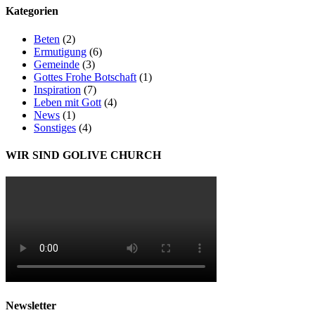
Kategorien
Beten
(2)
Ermutigung
(6)
Gemeinde
(3)
Gottes Frohe Botschaft
(1)
Inspiration
(7)
Leben mit Gott
(4)
News
(1)
Sonstiges
(4)
WIR SIND GOLIVE CHURCH
Newsletter