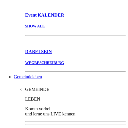
Event
KALENDER
SHOW ALL
DABEI
SEIN
WEGBESCHREIBUNG
Gemeindeleben
GEMEINDE
LEBEN
Komm vorbei
und lerne uns LIVE kennen