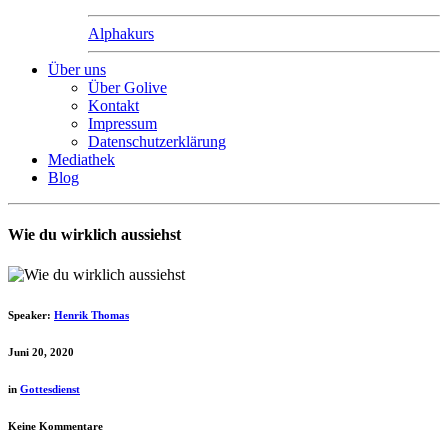
Alphakurs
Über uns
Über Golive
Kontakt
Impressum
Datenschutzerklärung
Mediathek
Blog
Wie du wirklich aussiehst
Speaker:
Henrik Thomas
Juni 20, 2020
in
Gottesdienst
Keine Kommentare