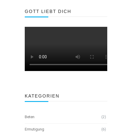
GOTT LIEBT DICH
KATEGORIEN
Beten
(2)
Ermutigung
(6)