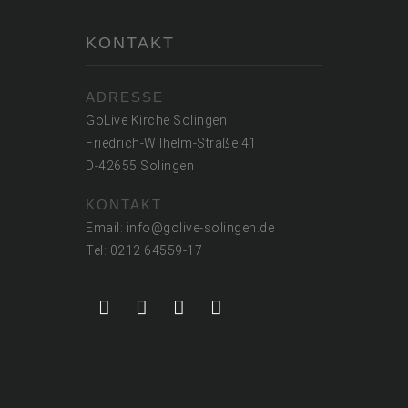
KONTAKT
ADRESSE
GoLive Kirche Solingen
Friedrich-Wilhelm-Straße 41
D-42655 Solingen
KONTAKT
Email: info@golive-solingen.de
Tel: 0212 64559-17