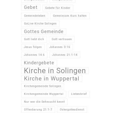
Gebet
Gebete für Kinder
Gemeindeleben
Gemeinsam Kurs halten
GoLive Kirche Solingen
Gottes Gemeinde
Gott liebt dich
Gott vertrauen
Jesus folgen
Johannes 3:16
Johannes 14:6
Johannes 21:1-14
Kindergebete
Kirche in Solingen
Kirche in Wuppertal
Kirchengemeinde Solingen
Kirchengemeinde Wuppertal
Liebesbrief
Nur wer die Sehnsucht kennt
Offenbarung 21:1-7
Ostergottesdienst