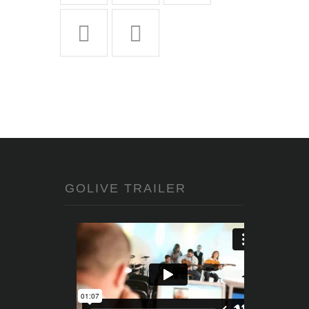
GOLIVE TRAILER