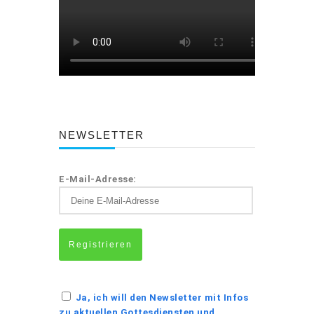
NEWSLETTER
E-Mail-Adresse:
Ja, ich will den Newsletter mit Infos
zu aktuellen Gottesdiensten und