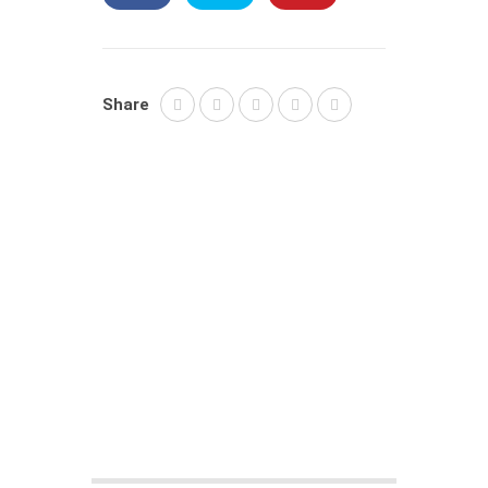
Share