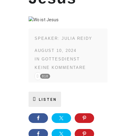
SPEAKER:
JULIA REIDY
AUGUST 10, 2024
IN
GOTTESDIENST
KEINE KOMMENTARE
818
LISTEN