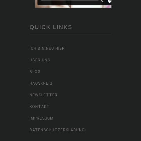
QUICK LINKS
ICH BIN NEU HIER
ÜBER UNS
BLOG
HAUSKREIS
NEWSLETTER
KONTAKT
IMPRESSUM
DATENSCHUTZERKLÄRUNG