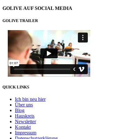
GOLIVE AUF SOCIAL MEDIA
GOLIVE TRAILER
QUICK LINKS
Ich bin neu hier
Über uns
Blog
Hauskreis
Newsletter
Kontakt
Impressum
Datenschutzerklärung