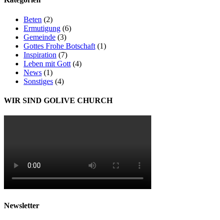
Beten
(2)
Ermutigung
(6)
Gemeinde
(3)
Gottes Frohe Botschaft
(1)
Inspiration
(7)
Leben mit Gott
(4)
News
(1)
Sonstiges
(4)
WIR SIND GOLIVE CHURCH
Newsletter