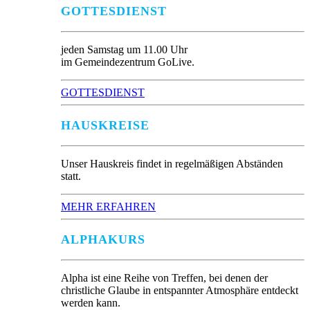
GOTTESDIENST
jeden Samstag um 11.00 Uhr
im Gemeindezentrum GoLive.
GOTTESDIENST
HAUSKREISE
Unser Hauskreis findet in regelmäßigen Abständen
statt.
MEHR ERFAHREN
ALPHAKURS
Alpha ist eine Reihe von Treffen, bei denen der
christliche Glaube in entspannter Atmosphäre entdeckt
werden kann.