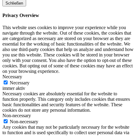
Schließen
Privacy Overview
This website uses cookies to improve your experience while you
navigate through the website. Out of these cookies, the cookies that
are categorized as necessary are stored on your browser as they are
essential for the working of basic functionalities of the website. We
also use third-party cookies that help us analyze and understand how
you use this website. These cookies will be stored in your browser
only with your consent. You also have the option to opt-out of these
cookies. But opting out of some of these cookies may have an effect
on your browsing experience.
Necessary
Necessary
immer aktiv
Necessary cookies are absolutely essential for the website to
function properly. This category only includes cookies that ensures
basic functionalities and security features of the website. These
cookies do not store any personal information.
Non-necessary
Non-necessary
Any cookies that may not be particularly necessary for the website
to function and is used specifically to collect user personal data via