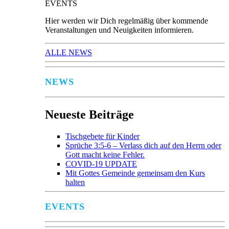
EVENTS
Hier werden wir Dich regelmäßig über kommende
Veranstaltungen und Neuigkeiten informieren.
ALLE NEWS
NEWS
Neueste Beiträge
Tischgebete für Kinder
Sprüche 3:5-6 – Verlass dich auf den Herrn oder
Gott macht keine Fehler.
COVID-19 UPDATE
Mit Gottes Gemeinde gemeinsam den Kurs
halten
EVENTS