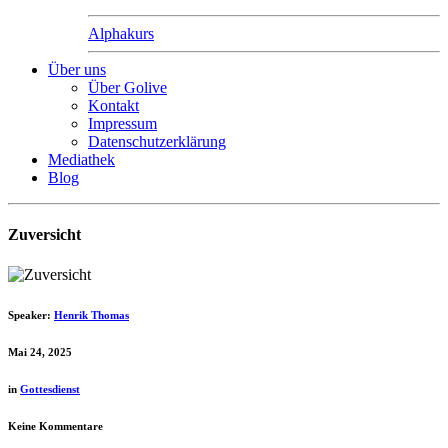
Alphakurs
Über uns
Über Golive
Kontakt
Impressum
Datenschutzerklärung
Mediathek
Blog
Zuversicht
Speaker:
Henrik Thomas
Mai 24, 2025
in
Gottesdienst
Keine Kommentare