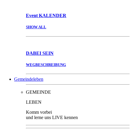
Event
KALENDER
SHOW ALL
DABEI
SEIN
WEGBESCHREIBUNG
Gemeindeleben
GEMEINDE
LEBEN
Komm vorbei
und lerne uns LIVE kennen