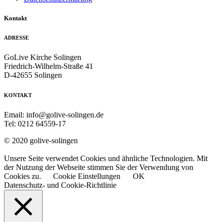
Kontakt
ADRESSE
GoLive Kirche Solingen
Friedrich-Wilhelm-Straße 41
D-42655 Solingen
KONTAKT
Email: info@golive-solingen.de
Tel: 0212 64559-17
© 2020 golive-solingen
Unsere Seite verwendet Cookies und ähnliche Technologien. Mit
der Nutzung der Webseite stimmen Sie der Verwendung von
Cookies zu.
Cookie Einstellungen
OK
Datenschutz- und Cookie-Richtlinie