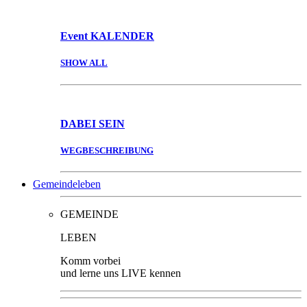
Event
KALENDER
SHOW ALL
DABEI
SEIN
WEGBESCHREIBUNG
Gemeindeleben
GEMEINDE
LEBEN
Komm vorbei
und lerne uns LIVE kennen