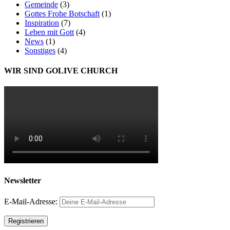
Gemeinde
(3)
Gottes Frohe Botschaft
(1)
Inspiration
(7)
Leben mit Gott
(4)
News
(1)
Sonstiges
(4)
WIR SIND GOLIVE CHURCH
Newsletter
E-Mail-Adresse: