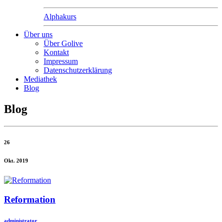
Alphakurs
Über uns
Über Golive
Kontakt
Impressum
Datenschutzerklärung
Mediathek
Blog
Blog
26
Okt. 2019
Reformation
administrator