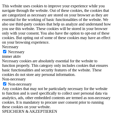
This website uses cookies to improve your experience while you
navigate through the website. Out of these cookies, the cookies that
are categorized as necessary are stored on your browser as they are
essential for the working of basic functionalities of the website. We
also use third-party cookies that help us analyze and understand how
you use this website. These cookies will be stored in your browser
only with your consent. You also have the option to opt-out of these
cookies. But opting out of some of these cookies may have an effect
on your browsing experience.
Necessary
Necessary
immer aktiv
Necessary cookies are absolutely essential for the website to
function properly. This category only includes cookies that ensures
basic functionalities and security features of the website. These
cookies do not store any personal information.
Non-necessary
Non-necessary
Any cookies that may not be particularly necessary for the website
to function and is used specifically to collect user personal data via
analytics, ads, other embedded contents are termed as non-necessary
cookies. It is mandatory to procure user consent prior to running
these cookies on your website.
SPEICHERN & AKZEPTIEREN