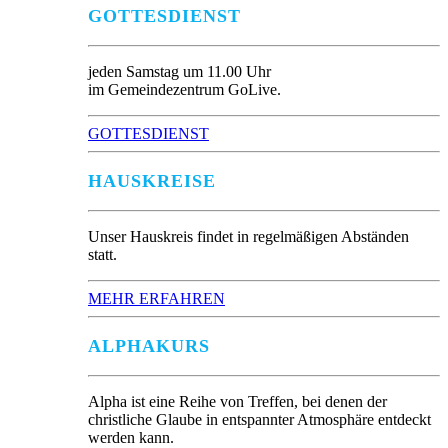
GOTTESDIENST
jeden Samstag um 11.00 Uhr
im Gemeindezentrum GoLive.
GOTTESDIENST
HAUSKREISE
Unser Hauskreis findet in regelmäßigen Abständen
statt.
MEHR ERFAHREN
ALPHAKURS
Alpha ist eine Reihe von Treffen, bei denen der
christliche Glaube in entspannter Atmosphäre entdeckt
werden kann.