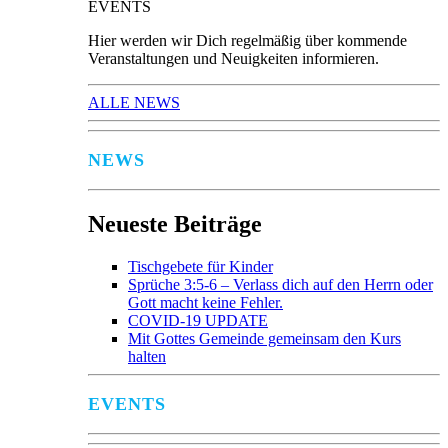
EVENTS
Hier werden wir Dich regelmäßig über kommende
Veranstaltungen und Neuigkeiten informieren.
ALLE NEWS
NEWS
Neueste Beiträge
Tischgebete für Kinder
Sprüche 3:5-6 – Verlass dich auf den Herrn oder
Gott macht keine Fehler.
COVID-19 UPDATE
Mit Gottes Gemeinde gemeinsam den Kurs
halten
EVENTS