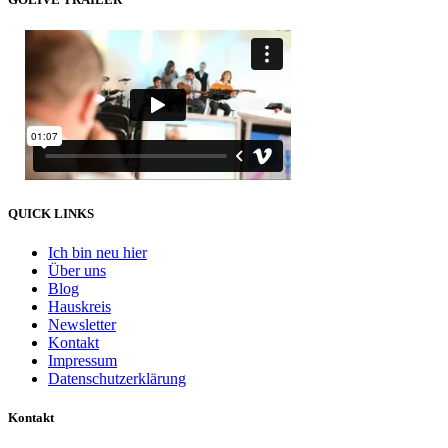
QUICK LINKS
Ich bin neu hier
Über uns
Blog
Hauskreis
Newsletter
Kontakt
Impressum
Datenschutzerklärung
Kontakt