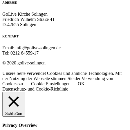
ADRESSE
GoLive Kirche Solingen
Friedrich-Wilhelm-Straße 41
D-42655 Solingen
KONTAKT
Email: info@golive-solingen.de
Tel: 0212 64559-17
© 2020 golive-solingen
Unsere Seite verwendet Cookies und ähnliche Technologien. Mit
der Nutzung der Webseite stimmen Sie der Verwendung von
Cookies zu.
Cookie Einstellungen
OK
Datenschutz- und Cookie-Richtlinie
Schließen
Privacy Overview