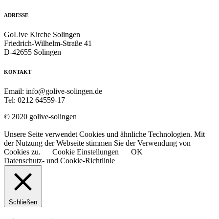
ADRESSE
GoLive Kirche Solingen
Friedrich-Wilhelm-Straße 41
D-42655 Solingen
KONTAKT
Email: info@golive-solingen.de
Tel: 0212 64559-17
© 2020 golive-solingen
Unsere Seite verwendet Cookies und ähnliche Technologien. Mit
der Nutzung der Webseite stimmen Sie der Verwendung von
Cookies zu.
Cookie Einstellungen
OK
Datenschutz- und Cookie-Richtlinie
Schließen