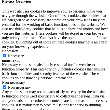
Privacy Overview
This website uses cookies to improve your experience while you
navigate through the website. Out of these cookies, the cookies that
are categorized as necessary are stored on your browser as they are
essential for the working of basic functionalities of the website. We
also use third-party cookies that help us analyze and understand how
you use this website. These cookies will be stored in your browser
only with your consent. You also have the option to opt-out of these
cookies. But opting out of some of these cookies may have an effect
on your browsing experience.
Necessary
Necessary
immer aktiv
Necessary cookies are absolutely essential for the website to
function properly. This category only includes cookies that ensures
basic functionalities and security features of the website. These
cookies do not store any personal information.
Non-necessary
Non-necessary
Any cookies that may not be particularly necessary for the website
to function and is used specifically to collect user personal data via
analytics, ads, other embedded contents are termed as non-necessary
cookies. It is mandatory to procure user consent prior to running
these cookies on your website.