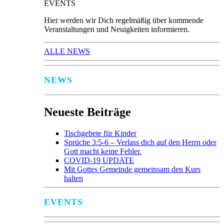
EVENTS
Hier werden wir Dich regelmäßig über kommende
Veranstaltungen und Neuigkeiten informieren.
ALLE NEWS
NEWS
Neueste Beiträge
Tischgebete für Kinder
Sprüche 3:5-6 – Verlass dich auf den Herrn oder
Gott macht keine Fehler.
COVID-19 UPDATE
Mit Gottes Gemeinde gemeinsam den Kurs
halten
EVENTS