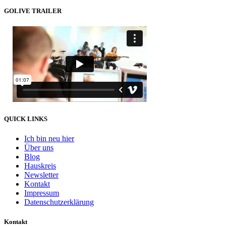
GOLIVE TRAILER
QUICK LINKS
Ich bin neu hier
Über uns
Blog
Hauskreis
Newsletter
Kontakt
Impressum
Datenschutzerklärung
Kontakt