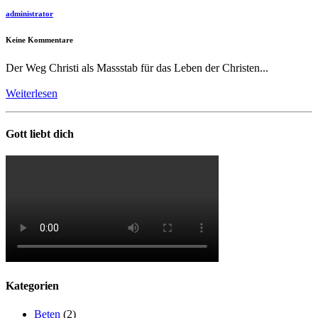
administrator
Keine Kommentare
Der Weg Christi als Massstab für das Leben der Christen...
Weiterlesen
Gott liebt dich
Kategorien
Beten
(2)