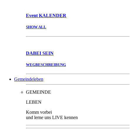
Event
KALENDER
SHOW ALL
DABEI
SEIN
WEGBESCHREIBUNG
Gemeindeleben
GEMEINDE
LEBEN
Komm vorbei
und lerne uns LIVE kennen