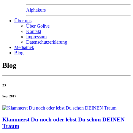
Alphakurs
Über uns
Über Golive
Kontakt
Impressum
Datenschutzerklärung
Mediathek
Blog
Blog
23
Sep. 2017
Klammerst Du noch oder lebst Du schon DEINEN
Traum