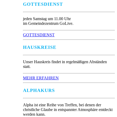
GOTTESDIENST
jeden Samstag um 11.00 Uhr
im Gemeindezentrum GoLive.
GOTTESDIENST
HAUSKREISE
Unser Hauskreis findet in regelmäßigen Abständen
statt.
MEHR ERFAHREN
ALPHAKURS
Alpha ist eine Reihe von Treffen, bei denen der
christliche Glaube in entspannter Atmosphäre entdeckt
werden kann.