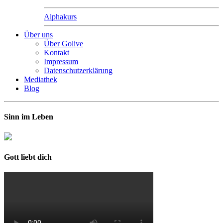
Alphakurs
Über uns
Über Golive
Kontakt
Impressum
Datenschutzerklärung
Mediathek
Blog
Sinn im Leben
Gott liebt dich