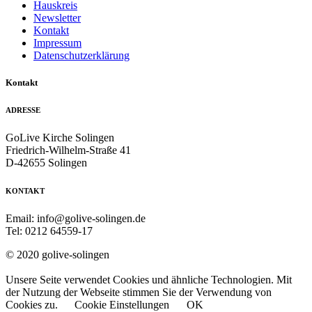
Hauskreis
Newsletter
Kontakt
Impressum
Datenschutzerklärung
Kontakt
ADRESSE
GoLive Kirche Solingen
Friedrich-Wilhelm-Straße 41
D-42655 Solingen
KONTAKT
Email: info@golive-solingen.de
Tel: 0212 64559-17
© 2020 golive-solingen
Unsere Seite verwendet Cookies und ähnliche Technologien. Mit
der Nutzung der Webseite stimmen Sie der Verwendung von
Cookies zu.
Cookie Einstellungen
OK