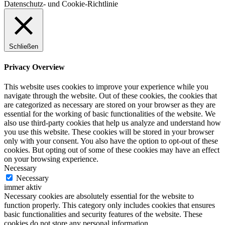
Datenschutz- und Cookie-Richtlinie
Schließen
Privacy Overview
This website uses cookies to improve your experience while you
navigate through the website. Out of these cookies, the cookies that
are categorized as necessary are stored on your browser as they are
essential for the working of basic functionalities of the website. We
also use third-party cookies that help us analyze and understand how
you use this website. These cookies will be stored in your browser
only with your consent. You also have the option to opt-out of these
cookies. But opting out of some of these cookies may have an effect
on your browsing experience.
Necessary
Necessary
immer aktiv
Necessary cookies are absolutely essential for the website to
function properly. This category only includes cookies that ensures
basic functionalities and security features of the website. These
cookies do not store any personal information.