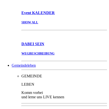
Event
KALENDER
SHOW ALL
DABEI
SEIN
WEGBESCHREIBUNG
Gemeindeleben
GEMEINDE
LEBEN
Komm vorbei
und lerne uns LIVE kennen