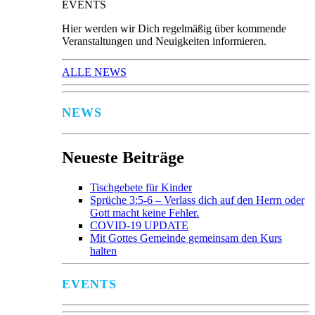
EVENTS
Hier werden wir Dich regelmäßig über kommende
Veranstaltungen und Neuigkeiten informieren.
ALLE NEWS
NEWS
Neueste Beiträge
Tischgebete für Kinder
Sprüche 3:5-6 – Verlass dich auf den Herrn oder
Gott macht keine Fehler.
COVID-19 UPDATE
Mit Gottes Gemeinde gemeinsam den Kurs
halten
EVENTS