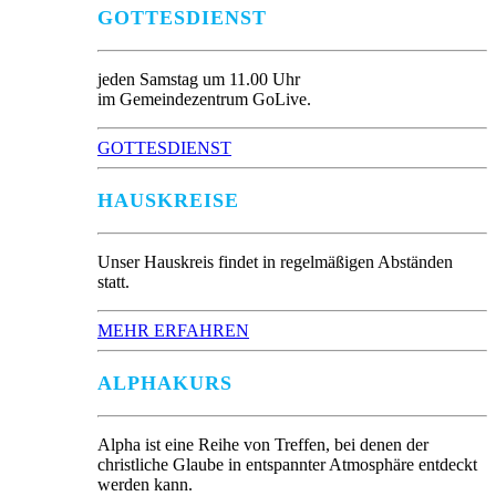
GOTTESDIENST
jeden Samstag um 11.00 Uhr
im Gemeindezentrum GoLive.
GOTTESDIENST
HAUSKREISE
Unser Hauskreis findet in regelmäßigen Abständen
statt.
MEHR ERFAHREN
ALPHAKURS
Alpha ist eine Reihe von Treffen, bei denen der
christliche Glaube in entspannter Atmosphäre entdeckt
werden kann.