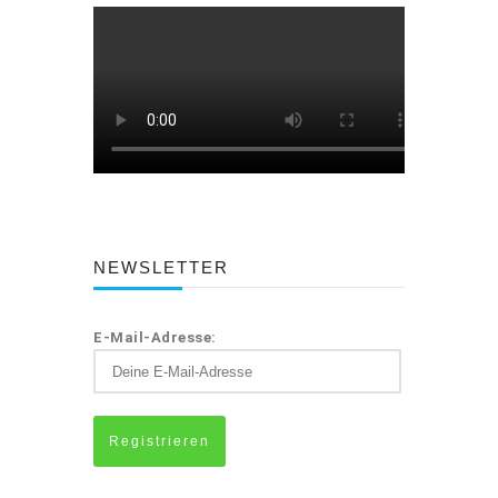
NEWSLETTER
E-Mail-Adresse: