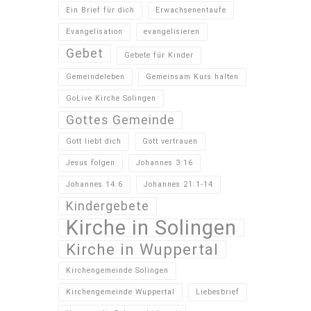
Ein Brief für dich
Erwachsenentaufe
Evangelisation
evangelisieren
Gebet
Gebete für Kinder
Gemeindeleben
Gemeinsam Kurs halten
GoLive Kirche Solingen
Gottes Gemeinde
Gott liebt dich
Gott vertrauen
Jesus folgen
Johannes 3:16
Johannes 14:6
Johannes 21:1-14
Kindergebete
Kirche in Solingen
Kirche in Wuppertal
Kirchengemeinde Solingen
Kirchengemeinde Wuppertal
Liebesbrief