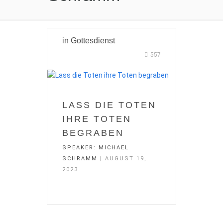
in
Gottesdienst
557
LASS DIE TOTEN
IHRE TOTEN
BEGRABEN
SPEAKER:
MICHAEL
SCHRAMM
| AUGUST 19,
2023