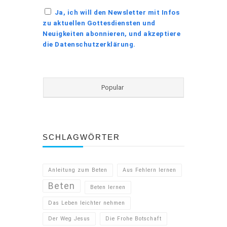
Ja, ich will den Newsletter mit Infos
zu aktuellen Gottesdiensten und
Neuigkeiten abonnieren, und akzeptiere
die Datenschutzerklärung.
Popular
SCHLAGWÖRTER
Anleitung zum Beten
Aus Fehlern lernen
Beten
Beten lernen
Das Leben leichter nehmen
Der Weg Jesus
Die Frohe Botschaft