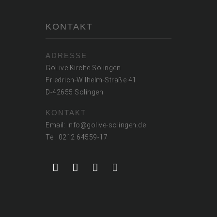
KONTAKT
ADRESSE
GoLive Kirche Solingen
Friedrich-Wilhelm-Straße 41
D-42655 Solingen
KONTAKT
Email: info@golive-solingen.de
Tel: 0212 64559-17