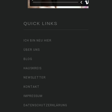
QUICK LINKS
ICH BIN NEU HIER
ÜBER UNS
BLOG
HAUSKREIS
NEWSLETTER
KONTAKT
IMPRESSUM
DATENSCHUTZERKLÄRUNG