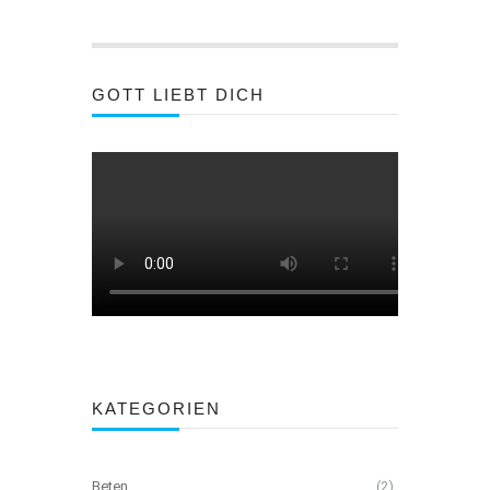
GOTT LIEBT DICH
KATEGORIEN
Beten
(2)