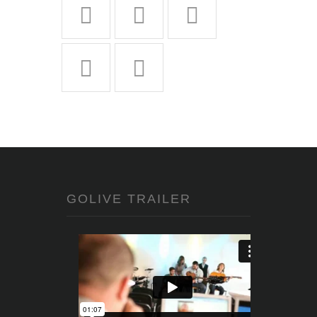
GOLIVE TRAILER