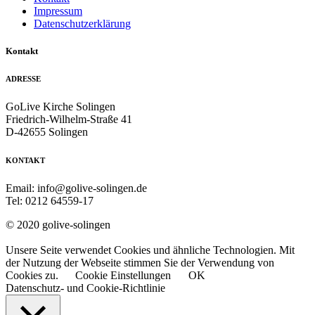
Impressum
Datenschutzerklärung
Kontakt
ADRESSE
GoLive Kirche Solingen
Friedrich-Wilhelm-Straße 41
D-42655 Solingen
KONTAKT
Email: info@golive-solingen.de
Tel: 0212 64559-17
© 2020 golive-solingen
Unsere Seite verwendet Cookies und ähnliche Technologien. Mit
der Nutzung der Webseite stimmen Sie der Verwendung von
Cookies zu.
Cookie Einstellungen
OK
Datenschutz- und Cookie-Richtlinie