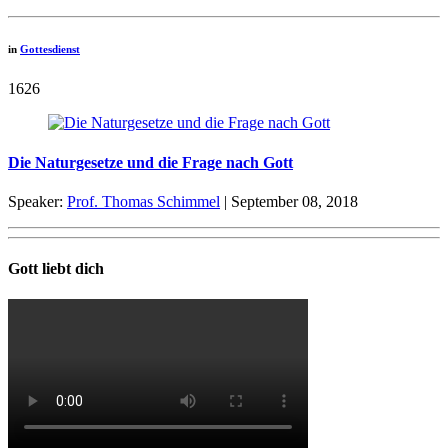
in
Gottesdienst
1626
Die Naturgesetze und die Frage nach Gott
Speaker:
Prof. Thomas Schimmel
| September 08, 2018
Gott liebt dich