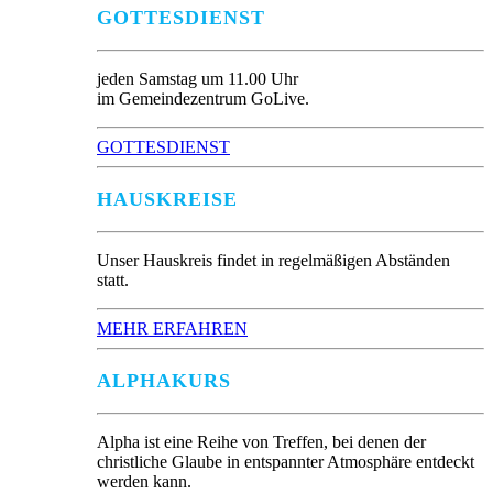
GOTTESDIENST
jeden Samstag um 11.00 Uhr
im Gemeindezentrum GoLive.
GOTTESDIENST
HAUSKREISE
Unser Hauskreis findet in regelmäßigen Abständen
statt.
MEHR ERFAHREN
ALPHAKURS
Alpha ist eine Reihe von Treffen, bei denen der
christliche Glaube in entspannter Atmosphäre entdeckt
werden kann.