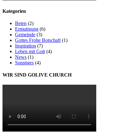
Kategorien
Beten
(2)
Ermutigung
(6)
Gemeinde
(3)
Gottes Frohe Botschaft
(1)
Inspiration
(7)
Leben mit Gott
(4)
News
(1)
Sonstiges
(4)
WIR SIND GOLIVE CHURCH