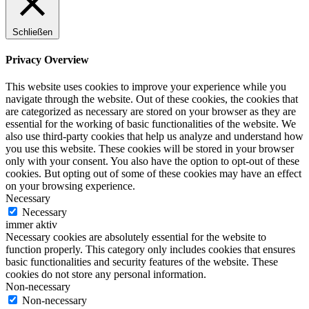
Schließen
Privacy Overview
This website uses cookies to improve your experience while you
navigate through the website. Out of these cookies, the cookies that
are categorized as necessary are stored on your browser as they are
essential for the working of basic functionalities of the website. We
also use third-party cookies that help us analyze and understand how
you use this website. These cookies will be stored in your browser
only with your consent. You also have the option to opt-out of these
cookies. But opting out of some of these cookies may have an effect
on your browsing experience.
Necessary
Necessary
immer aktiv
Necessary cookies are absolutely essential for the website to
function properly. This category only includes cookies that ensures
basic functionalities and security features of the website. These
cookies do not store any personal information.
Non-necessary
Non-necessary