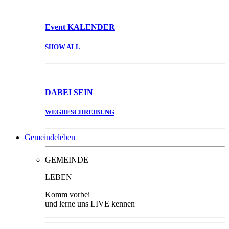
Event
KALENDER
SHOW ALL
DABEI
SEIN
WEGBESCHREIBUNG
Gemeindeleben
GEMEINDE
LEBEN
Komm vorbei
und lerne uns LIVE kennen