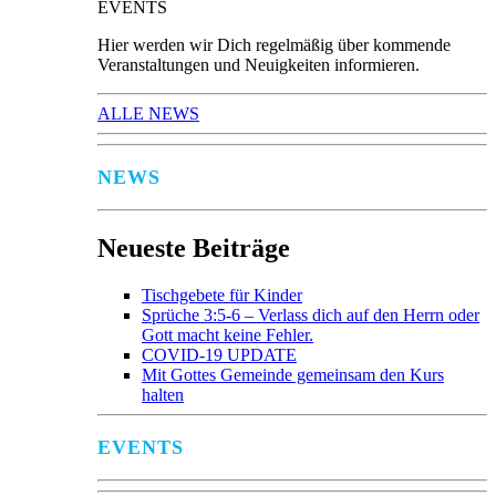
EVENTS
Hier werden wir Dich regelmäßig über kommende
Veranstaltungen und Neuigkeiten informieren.
ALLE NEWS
NEWS
Neueste Beiträge
Tischgebete für Kinder
Sprüche 3:5-6 – Verlass dich auf den Herrn oder
Gott macht keine Fehler.
COVID-19 UPDATE
Mit Gottes Gemeinde gemeinsam den Kurs
halten
EVENTS