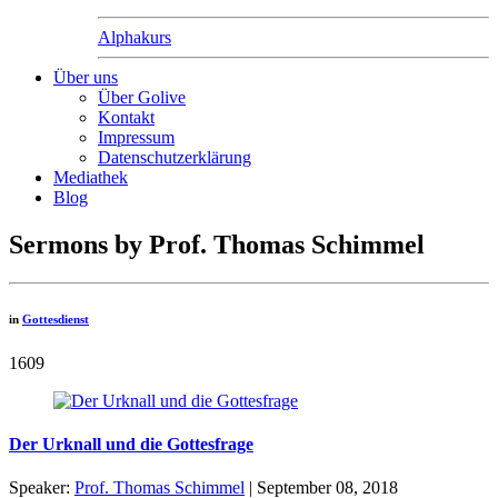
Alphakurs
Über uns
Über Golive
Kontakt
Impressum
Datenschutzerklärung
Mediathek
Blog
Sermons by Prof. Thomas Schimmel
in
Gottesdienst
1609
Der Urknall und die Gottesfrage
Speaker:
Prof. Thomas Schimmel
| September 08, 2018